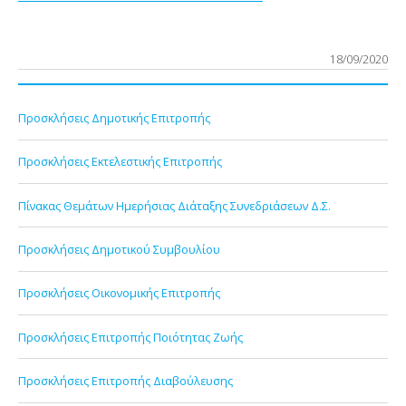
18/09/2020
Προσκλήσεις Δημοτικής Επιτροπής
Προσκλήσεις Εκτελεστικής Επιτροπής
Πίνακας Θεμάτων Ημερήσιας Διάταξης Συνεδριάσεων Δ.Σ.
Προσκλήσεις Δημοτικού Συμβουλίου
Προσκλήσεις Οικονομικής Επιτροπής
Προσκλήσεις Επιτροπής Ποιότητας Ζωής
Προσκλήσεις Επιτροπής Διαβούλευσης