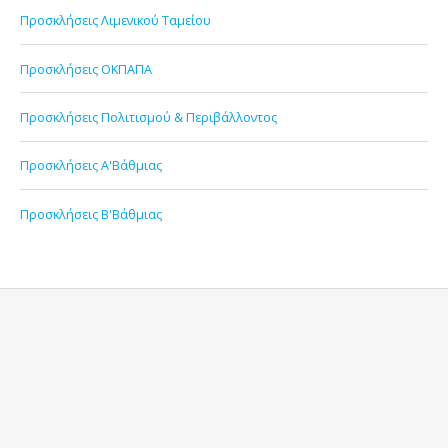
Προσκλήσεις Λιμενικού Ταμείου
Προσκλήσεις ΟΚΠΑΠΑ
Προσκλήσεις Πολιτισμού & Περιβάλλοντος
Προσκλήσεις Α'Βάθμιας
Προσκλήσεις Β'Βάθμιας