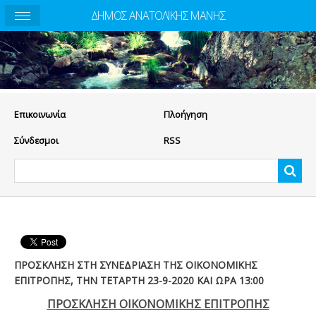
ΔΗΜΟΣ ΑΝΑΤΟΛΙΚΗΣ ΜΑΝΗΣ
Eπικοινωνία
Πλοήγηση
Σύνδεσμοι
RSS
ΠΡΟΣΚΛΗΣΗ ΣΤΗ ΣΥΝΕΔΡΙΑΣΗ ΤΗΣ ΟΙΚΟΝΟΜΙΚΗΣ
ΕΠΙΤΡΟΠΗΣ, ΤΗΝ ΤΕΤΑΡΤΗ 23-9-2020 ΚΑΙ ΩΡΑ 13:00
ΠΡΟΣΚΛΗΣΗ ΟΙΚΟΝΟΜΙΚΗΣ ΕΠΙΤΡΟΠΗΣ