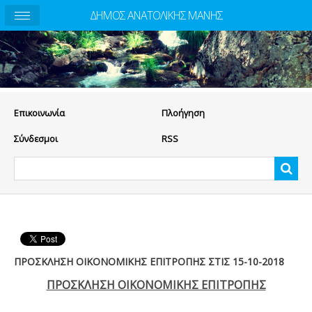
ΔΗΜΟΣ ΑΝΑΤΟΛΙΚΗΣ ΜΑΝΗΣ
Eπικοινωνία
Πλοήγηση
Σύνδεσμοι
RSS
ΠΡΟΣΚΛΗΣΗ ΟΙΚΟΝΟΜΙΚΗΣ ΕΠΙΤΡΟΠΗΣ ΣΤΙΣ 15-10-2018
ΠΡΟΣΚΛΗΣΗ ΟΙΚΟΝΟΜΙΚΗΣ ΕΠΙΤΡΟΠΗΣ