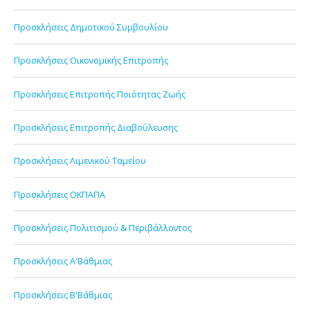
Προσκλήσεις Δημοτικού Συμβουλίου
Προσκλήσεις Οικονομικής Επιτροπής
Προσκλήσεις Επιτροπής Ποιότητας Ζωής
Προσκλήσεις Επιτροπής Διαβούλευσης
Προσκλήσεις Λιμενικού Ταμείου
Προσκλήσεις ΟΚΠΑΠΑ
Προσκλήσεις Πολιτισμού & Περιβάλλοντος
Προσκλήσεις Α'Βάθμιας
Προσκλήσεις Β'Βάθμιας