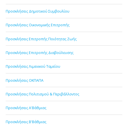
Προσκλήσεις Δημοτικού Συμβουλίου
Προσκλήσεις Οικονομικής Επιτροπής
Προσκλήσεις Επιτροπής Ποιότητας Ζωής
Προσκλήσεις Επιτροπής Διαβούλευσης
Προσκλήσεις Λιμενικού Ταμείου
Προσκλήσεις ΟΚΠΑΠΑ
Προσκλήσεις Πολιτισμού & Περιβάλλοντος
Προσκλήσεις Α'Βάθμιας
Προσκλήσεις Β'Βάθμιας