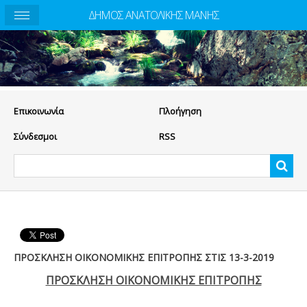
ΔΗΜΟΣ ΑΝΑΤΟΛΙΚΗΣ ΜΑΝΗΣ
Eπικοινωνία
Πλοήγηση
Σύνδεσμοι
RSS
ΠΡΟΣΚΛΗΣΗ ΟΙΚΟΝΟΜΙΚΗΣ ΕΠΙΤΡΟΠΗΣ ΣΤΙΣ 13-3-2019
ΠΡΟΣΚΛΗΣΗ ΟΙΚΟΝΟΜΙΚΗΣ ΕΠΙΤΡΟΠΗΣ