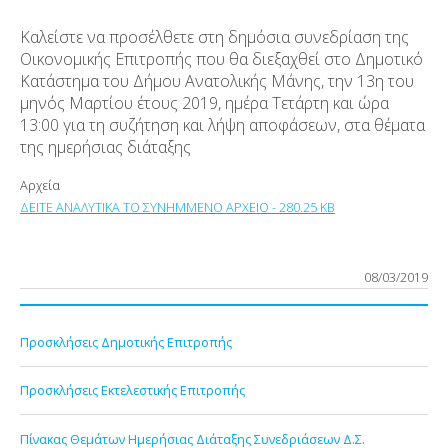
Καλείστε να προσέλθετε στη δημόσια συνεδρίαση της
Οικονομικής Επιτροπής που θα διεξαχθεί στο Δημοτικό
Κατάστημα του Δήμου Ανατολικής Μάνης, την 13η του
μηνός Μαρτίου έτους 2019, ημέρα Τετάρτη και ώρα
13:00 για τη συζήτηση και λήψη αποφάσεων, στα θέματα
της ημερήσιας διάταξης
Αρχεία
ΔΕΙΤΕ ΑΝΑΛΥΤΙΚΑ ΤΟ ΣΥΝΗΜΜΕΝΟ ΑΡΧΕΙΟ - 280.25 KB
08/03/2019
Προσκλήσεις Δημοτικής Επιτροπής
Προσκλήσεις Εκτελεστικής Επιτροπής
Πίνακας Θεμάτων Ημερήσιας Διάταξης Συνεδριάσεων Δ.Σ.