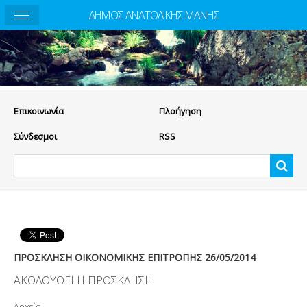
ΔΗΜΟΣ ΑΝΑΤΟΛΙΚΗΣ ΜΑΝΗΣ
Eπικοινωνία
Πλοήγηση
Σύνδεσμοι
RSS
ΠΡΟΣΚΛΗΣΗ ΟΙΚΟΝΟΜΙΚΗΣ ΕΠΙΤΡΟΠΗΣ 26/05/2014
ΑΚΟΛΟΥΘΕΙ Η ΠΡΟΣΚΛΗΣΗ
Αρχεία