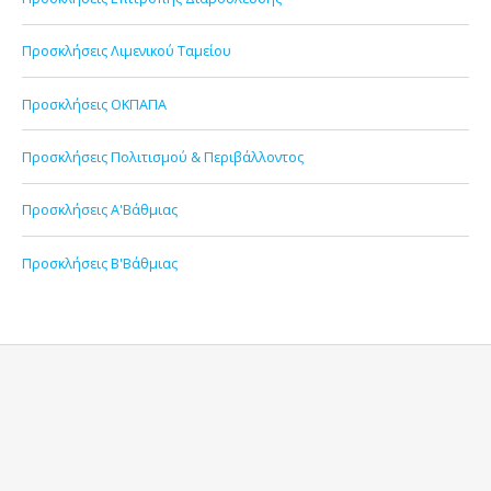
Προσκλήσεις Λιμενικού Ταμείου
Προσκλήσεις ΟΚΠΑΠΑ
Προσκλήσεις Πολιτισμού & Περιβάλλοντος
Προσκλήσεις Α'Βάθμιας
Προσκλήσεις Β'Βάθμιας