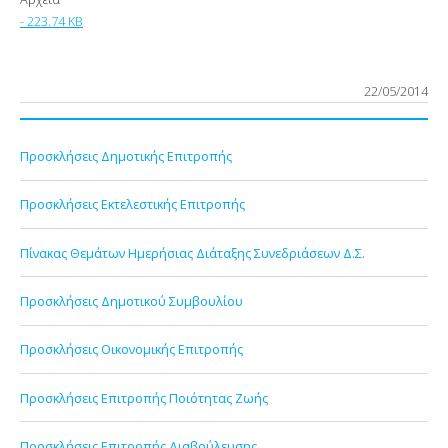
- 223.74 KB
22/05/2014
Προσκλήσεις Δημοτικής Επιτροπής
Προσκλήσεις Εκτελεστικής Επιτροπής
Πίνακας Θεμάτων Ημερήσιας Διάταξης Συνεδριάσεων Δ.Σ.
Προσκλήσεις Δημοτικού Συμβουλίου
Προσκλήσεις Οικονομικής Επιτροπής
Προσκλήσεις Επιτροπής Ποιότητας Ζωής
Προσκλήσεις Επιτροπής Διαβούλευσης