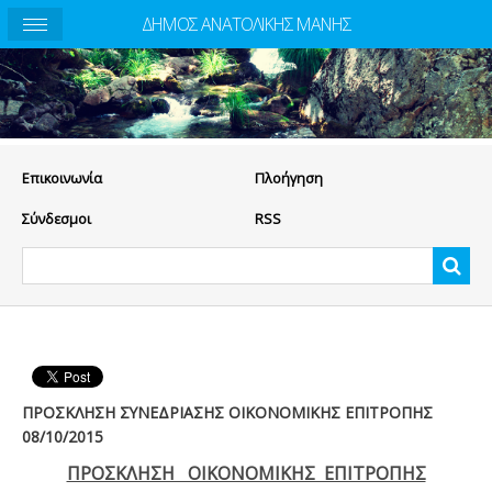
ΔΗΜΟΣ ΑΝΑΤΟΛΙΚΗΣ ΜΑΝΗΣ
Eπικοινωνία
Πλοήγηση
Σύνδεσμοι
RSS
ΠΡΟΣΚΛΗΣΗ ΣΥΝΕΔΡΙΑΣΗΣ ΟΙΚΟΝΟΜΙΚΗΣ ΕΠΙΤΡΟΠΗΣ
08/10/2015
ΠΡΟΣΚΛΗΣΗ ΟΙΚΟΝΟΜΙΚΗΣ ΕΠΙΤΡΟΠΗΣ