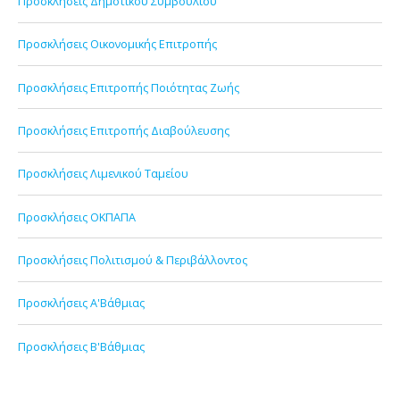
Προσκλήσεις Δημοτικού Συμβουλίου
Προσκλήσεις Οικονομικής Επιτροπής
Προσκλήσεις Επιτροπής Ποιότητας Ζωής
Προσκλήσεις Επιτροπής Διαβούλευσης
Προσκλήσεις Λιμενικού Ταμείου
Προσκλήσεις ΟΚΠΑΠΑ
Προσκλήσεις Πολιτισμού & Περιβάλλοντος
Προσκλήσεις Α'Βάθμιας
Προσκλήσεις Β'Βάθμιας