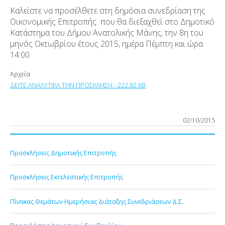
Καλείστε να προσέλθετε στη δημόσια συνεδρίαση της
Οικονομικής Επιτροπής που θα διεξαχθεί στο Δημοτικό
Κατάστημα του Δήμου Ανατολικής Μάνης, την 8η του
μηνός Οκτωβρίου έτους 2015, ημέρα Πέμπτη και ώρα
14:00
Αρχεία
ΔΕΙΤΕ ΑΝΑΛΥΤΙΚΑ ΤΗΝ ΠΡΟΣΚΛΗΣΗ - 222.82 KB
02/10/2015
Προσκλήσεις Δημοτικής Επιτροπής
Προσκλήσεις Εκτελεστικής Επιτροπής
Πίνακας Θεμάτων Ημερήσιας Διάταξης Συνεδριάσεων Δ.Σ.