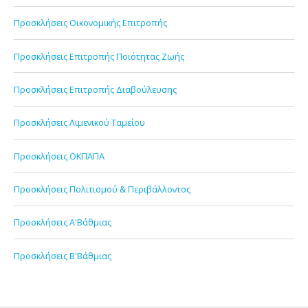
Προσκλήσεις Οικονομικής Επιτροπής
Προσκλήσεις Επιτροπής Ποιότητας Ζωής
Προσκλήσεις Επιτροπής Διαβούλευσης
Προσκλήσεις Λιμενικού Ταμείου
Προσκλήσεις ΟΚΠΑΠΑ
Προσκλήσεις Πολιτισμού & Περιβάλλοντος
Προσκλήσεις Α'Βάθμιας
Προσκλήσεις Β'Βάθμιας