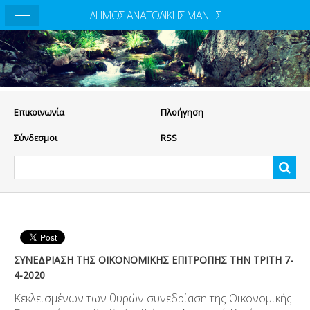
ΔΗΜΟΣ ΑΝΑΤΟΛΙΚΗΣ ΜΑΝΗΣ
Eπικοινωνία
Πλοήγηση
Σύνδεσμοι
RSS
ΣΥΝΕΔΡΙΑΣΗ ΤΗΣ ΟΙΚΟΝΟΜΙΚΗΣ ΕΠΙΤΡΟΠΗΣ ΤΗΝ ΤΡΙΤΗ 7-
4-2020
Κεκλεισμένων των θυρών συνεδρίαση της Οικονομικής