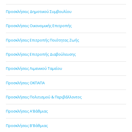
Προσκλήσεις Δημοτικού Συμβουλίου
Προσκλήσεις Οικονομικής Επιτροπής
Προσκλήσεις Επιτροπής Ποιότητας Ζωής
Προσκλήσεις Επιτροπής Διαβούλευσης
Προσκλήσεις Λιμενικού Ταμείου
Προσκλήσεις ΟΚΠΑΠΑ
Προσκλήσεις Πολιτισμού & Περιβάλλοντος
Προσκλήσεις Α'Βάθμιας
Προσκλήσεις Β'Βάθμιας