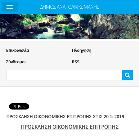
ΔΗΜΟΣ ΑΝΑΤΟΛΙΚΗΣ ΜΑΝΗΣ
Eπικοινωνία
Πλοήγηση
Σύνδεσμοι
RSS
ΠΡΟΣΚΛΗΣΗ ΟΙΚΟΝΟΜΙΚΗΣ ΕΠΙΤΡΟΠΗΣ ΣΤΙΣ 20-5-2019
ΠΡΟΣΚΛΗΣΗ ΟΙΚΟΝΟΜΙΚΗΣ ΕΠΙΤΡΟΠΗΣ