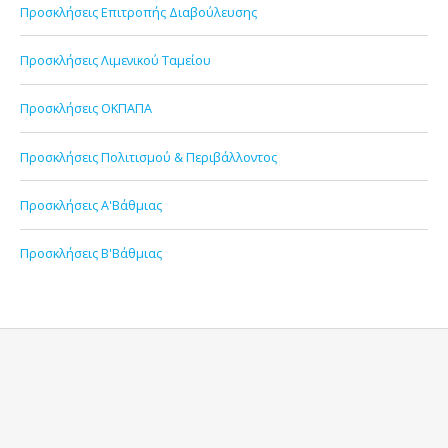
Προσκλήσεις Επιτροπής Διαβούλευσης
Προσκλήσεις Λιμενικού Ταμείου
Προσκλήσεις ΟΚΠΑΠΑ
Προσκλήσεις Πολιτισμού & Περιβάλλοντος
Προσκλήσεις Α'Βάθμιας
Προσκλήσεις Β'Βάθμιας