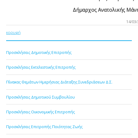
Δήμαρχος Ανατολικής Μάνη
14/03
κορυφή
Προσκλήσεις Δημοτικής Επιτροπής
Προσκλήσεις Εκτελεστικής Επιτροπής
Πίνακας Θεμάτων Ημερήσιας Διάταξης Συνεδριάσεων Δ.Σ.
Προσκλήσεις Δημοτικού Συμβουλίου
Προσκλήσεις Οικονομικής Επιτροπής
Προσκλήσεις Επιτροπής Ποιότητας Ζωής