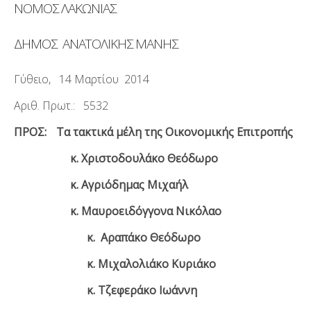
ΝΟΜΟΣ ΛΑΚΩΝΙΑΣ
ΔΗΜΟΣ ΑΝΑΤΟΛΙΚΗΣ ΜΑΝΗΣ
Γύθειο, 14 Μαρτίου 2014
Αριθ. Πρωτ.: 5532
ΠΡΟΣ:
Τα τακτικά μέλη της Οικονομικής Επιτροπής
κ. Χριστοδουλάκο Θεόδωρο
κ. Αγριόδημας Μιχαήλ
κ. Μαυροειδόγγονα Νικόλαο
κ. Αραπάκο Θεόδωρο
κ. Μιχαλολιάκο Κυριάκο
κ. Τζεφεράκο Ιωάννη