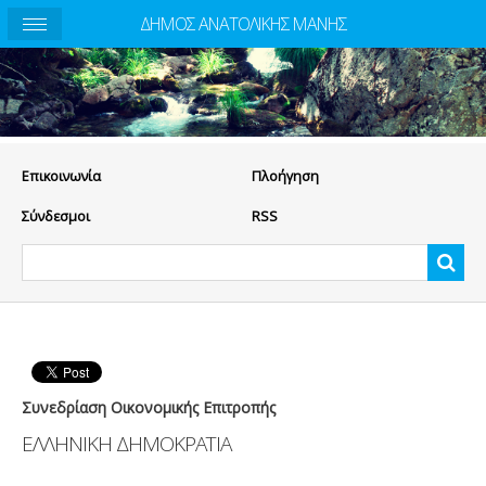
ΔΗΜΟΣ ΑΝΑΤΟΛΙΚΗΣ ΜΑΝΗΣ
Eπικοινωνία
Πλοήγηση
Σύνδεσμοι
RSS
Συνεδρίαση Οικονομικής Επιτροπής
ΕΛΛΗΝΙΚΗ ΔΗΜΟΚΡΑΤΙΑ