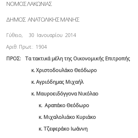
ΝΟΜΟΣ ΛΑΚΩΝΙΑΣ
ΔΗΜΟΣ ΑΝΑΤΟΛΙΚΗΣ ΜΑΝΗΣ
Γύθειο, 30 Ιανουαρίου 2014
Αριθ. Πρωτ.: 1904
ΠΡΟΣ:
Τα τακτικά μέλη της Οικονομικής Επιτροπής
κ. Χριστοδουλάκο Θεόδωρο
κ. Αγριόδημας Μιχαήλ
κ. Μαυροειδόγγονα Νικόλαο
κ. Αραπάκο Θεόδωρο
κ. Μιχαλολιάκο Κυριάκο
κ. Τζεφεράκο Ιωάννη