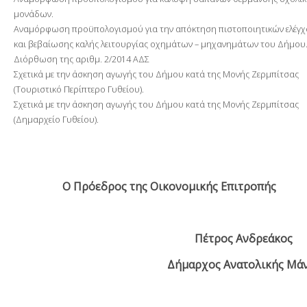
μονάδων.
Αναμόρφωση προϋπολογισμού για την απόκτηση πιστοποιητικών ελέγ
και βεβαίωσης καλής λειτουργίας οχημάτων – μηχανημάτων του Δήμου
Διόρθωση της αριθμ. 2/2014 ΑΔΣ
Σχετικά με την άσκηση αγωγής του Δήμου κατά της Μονής Ζερμπίτσας
(Τουριστικό Περίπτερο Γυθείου).
Σχετικά με την άσκηση αγωγής του Δήμου κατά της Μονής Ζερμπίτσας
(Δημαρχείο Γυθείου).
Ο Πρόεδρος της Οικονομικής Επιτροπής
Πέτρος Ανδρεάκος
Δήμαρχος Ανατολικής Μάν