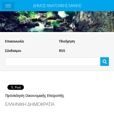
ΔΗΜΟΣ ΑΝΑΤΟΛΙΚΗΣ ΜΑΝΗΣ
Eπικοινωνία
Πλοήγηση
Σύνδεσμοι
RSS
Πρόσκληση Οικονομικής Επιτροπής
ΕΛΛΗΝΙΚΗ ΔΗΜΟΚΡΑΤΙΑ