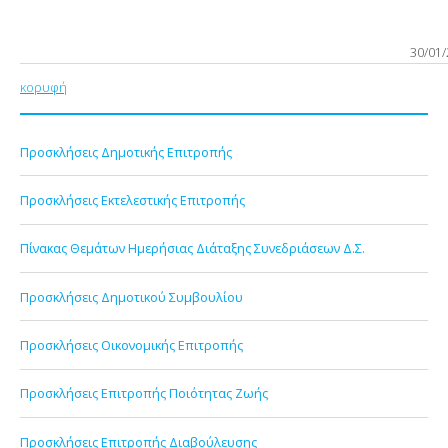
30/01
κορυφή
Προσκλήσεις Δημοτικής Επιτροπής
Προσκλήσεις Εκτελεστικής Επιτροπής
Πίνακας Θεμάτων Ημερήσιας Διάταξης Συνεδριάσεων Δ.Σ.
Προσκλήσεις Δημοτικού Συμβουλίου
Προσκλήσεις Οικονομικής Επιτροπής
Προσκλήσεις Επιτροπής Ποιότητας Ζωής
Προσκλήσεις Επιτροπής Διαβούλευσης