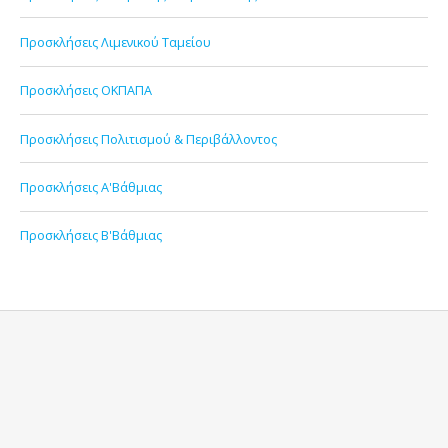
Προσκλήσεις Λιμενικού Ταμείου
Προσκλήσεις ΟΚΠΑΠΑ
Προσκλήσεις Πολιτισμού & Περιβάλλοντος
Προσκλήσεις Α'Βάθμιας
Προσκλήσεις Β'Βάθμιας