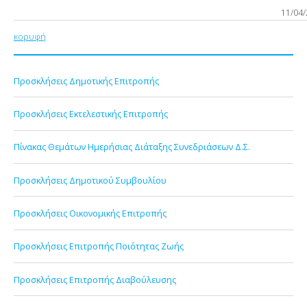
11/04
κορυφή
Προσκλήσεις Δημοτικής Επιτροπής
Προσκλήσεις Εκτελεστικής Επιτροπής
Πίνακας Θεμάτων Ημερήσιας Διάταξης Συνεδριάσεων Δ.Σ.
Προσκλήσεις Δημοτικού Συμβουλίου
Προσκλήσεις Οικονομικής Επιτροπής
Προσκλήσεις Επιτροπής Ποιότητας Ζωής
Προσκλήσεις Επιτροπής Διαβούλευσης