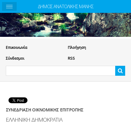
ΔΗΜΟΣ ΑΝΑΤΟΛΙΚΗΣ ΜΑΝΗΣ
Eπικοινωνία
Πλοήγηση
Σύνδεσμοι
RSS
ΣΥΝΕΔΡΙΑΣΗ ΟΙΚΝΟΜΙΚΗΣ ΕΠΙΤΡΟΠΗΣ
ΕΛΛΗΝΙΚΗ ΔΗΜΟΚΡΑΤΙΑ