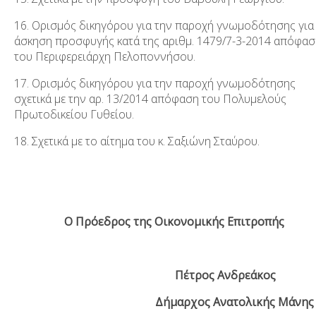
16. Ορισμός δικηγόρου για την παροχή γνωμοδότησης για
άσκηση προσφυγής κατά της αριθμ. 1479/7-3-2014 απόφασ
του Περιφερειάρχη Πελοποννήσου.
17. Ορισμός δικηγόρου για την παροχή γνωμοδότησης
σχετικά με την αρ. 13/2014 απόφαση του Πολυμελούς
Πρωτοδικείου Γυθείου.
18. Σχετικά με το αίτημα του κ. Σαξιώνη Σταύρου.
Ο Πρόεδρος της Οικονομικής Επιτροπής
Πέτρος Ανδρεάκος
Δήμαρχος Ανατολικής Μάνης