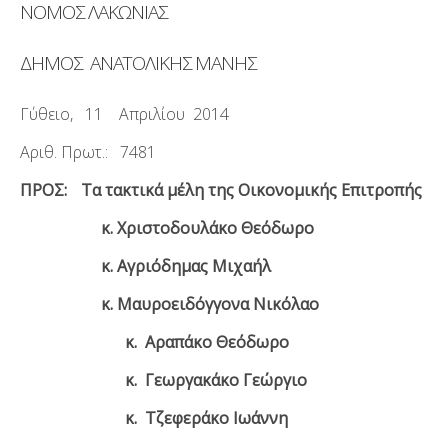
ΝΟΜΟΣ ΛΑΚΩΝΙΑΣ
ΔΗΜΟΣ ΑΝΑΤΟΛΙΚΗΣ ΜΑΝΗΣ
Γύθειο, 11 Απριλίου 2014
Αριθ. Πρωτ.: 7481
ΠΡΟΣ:
Τα τακτικά μέλη της Οικονομικής Επιτροπής
κ. Χριστοδουλάκο Θεόδωρο
κ. Αγριόδημας Μιχαήλ
κ. Μαυροειδόγγονα Νικόλαο
κ. Αραπάκο Θεόδωρο
κ. Γεωργακάκο Γεώργιο
κ. Τζεφεράκο Ιωάννη