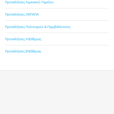
Προσκλήσεις Λιμενικού Ταμείου
Προσκλήσεις ΟΚΠΑΠΑ
Προσκλήσεις Πολιτισμού & Περιβάλλοντος
Προσκλήσεις Α'Βάθμιας
Προσκλήσεις Β'Βάθμιας