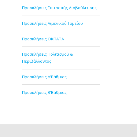
Προσκλήσεις Επιτροπής Διαβούλευσης
Προσκλήσεις Λιμενικού Ταμείου
Προσκλήσεις ΟΚΠΑΠΑ
Προσκλήσεις Πολιτισμού &
Περιβάλλοντος
Προσκλήσεις Α'Βάθμιας
Προσκλήσεις Β'Βάθμιας