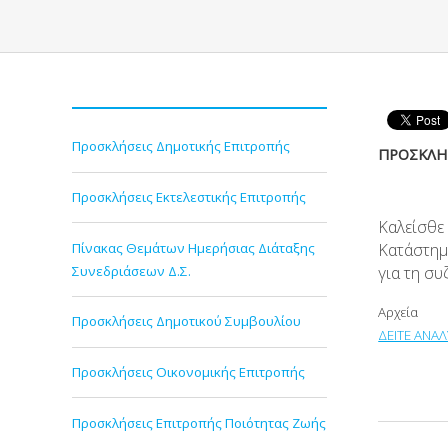
Προσκλήσεις Δημοτικής Επιτροπής
ΠΡΟΣΚΛΗΣ
Προσκλήσεις Εκτελεστικής Επιτροπής
Καλείσθε
Πίνακας Θεμάτων Ημερήσιας Διάταξης
Κατάστημ
Συνεδριάσεων Δ.Σ.
για τη σ
Αρχεία
Προσκλήσεις Δημοτικού Συμβουλίου
ΔΕΙΤΕ ΑΝΑΛ
Προσκλήσεις Οικονομικής Επιτροπής
Προσκλήσεις Επιτροπής Ποιότητας Ζωής