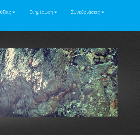
ύξεις
Ενημέρωση
Συνεδριάσεις