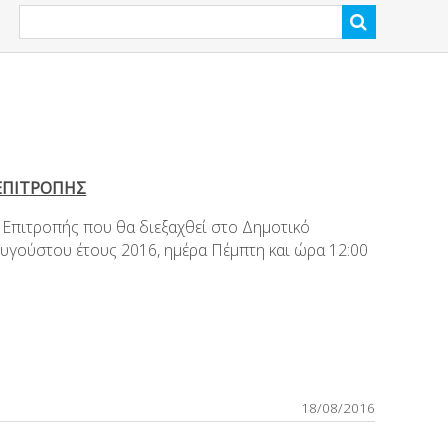
ΕΠΙΤΡΟΠΗΣ
 Επιτροπής που θα διεξαχθεί στο Δημοτικό
υγούστου έτους 2016, ημέρα Πέμπτη και ώρα 12:00
18/08/2016