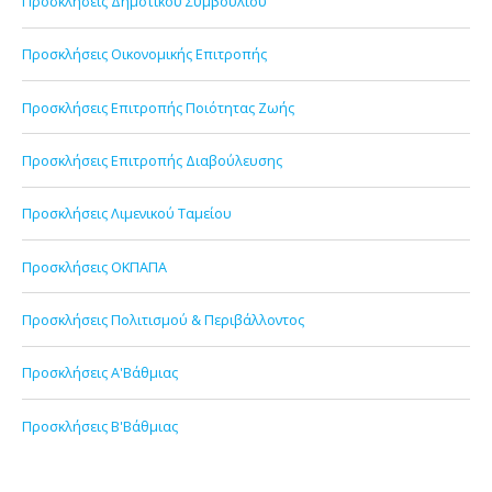
Προσκλήσεις Δημοτικού Συμβουλίου
Προσκλήσεις Οικονομικής Επιτροπής
Προσκλήσεις Επιτροπής Ποιότητας Ζωής
Προσκλήσεις Επιτροπής Διαβούλευσης
Προσκλήσεις Λιμενικού Ταμείου
Προσκλήσεις ΟΚΠΑΠΑ
Προσκλήσεις Πολιτισμού & Περιβάλλοντος
Προσκλήσεις Α'Βάθμιας
Προσκλήσεις Β'Βάθμιας