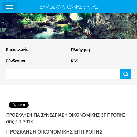
ΔΗΜΟΣ ΑΝΑΤΟΛΙΚΗΣ ΜΑΝΗΣ
Eπικοινωνία
Πλοήγηση
Σύνδεσμοι
RSS
ΠΡΟΣΚΛΗΣΗ ΓΙΑ ΣΥΝΕΔΡΙΑΣΗ ΟΙΚΟΝΟΜΙΚΗΣ ΕΠΙΤΡΟΠΗΣ
στις 4-1-2018
ΠΡΟΣΚΛΗΣΗ ΟΙΚΟΝΟΜΙΚΗΣ ΕΠΙΤΡΟΠΗΣ