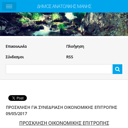
ΔΗΜΟΣ ΑΝΑΤΟΛΙΚΗΣ ΜΑΝΗΣ
Eπικοινωνία
Πλοήγηση
Σύνδεσμοι
RSS
ΠΡΟΣΚΛΗΣΗ ΓΙΑ ΣΥΝΕΔΡΙΑΣΗ ΟΙΚΟΝΟΜΙΚΗΣ ΕΠΙΤΡΟΠΗΣ
09/05/2017
ΠΡΟΣΚΛΗΣΗ ΟΙΚΟΝΟΜΙΚΗΣ ΕΠΙΤΡΟΠΗΣ