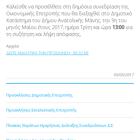
Καλείσθε να προσέλθετε στη δημόσια συνεδρίαση της
Οικονομικής Επιτροπής που θα διεξαχθεί στο Δημοτικό
Κατάστημα του Δήμου Ανατολικής Μάνης, την 9η του
μηνός Μαΐου έτους 2017, ημέρα Τρίτη και ώρα
13:00
για
τη συζήτηση και λήψη απόφασης,
Αρχεία
ΔΕΙΤΕ ΑΝΑΛΥΤΙΚΑ ΤΗΝ ΠΡΟΣΚΛΗΣΗ - 83.32 KB
05/05/2017
Προσκλήσεις Δημοτικής Επιτροπής
Προσκλήσεις Εκτελεστικής Επιτροπής
Πίνακας Θεμάτων Ημερήσιας Διάταξης Συνεδριάσεων Δ.Σ.