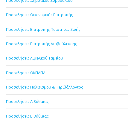
Προσκλήσεις Δημοτικού Συμβουλίου
Προσκλήσεις Οικονομικής Επιτροπής
Προσκλήσεις Επιτροπής Ποιότητας Ζωής
Προσκλήσεις Επιτροπής Διαβούλευσης
Προσκλήσεις Λιμενικού Ταμείου
Προσκλήσεις ΟΚΠΑΠΑ
Προσκλήσεις Πολιτισμού & Περιβάλλοντος
Προσκλήσεις Α'Βάθμιας
Προσκλήσεις Β'Βάθμιας