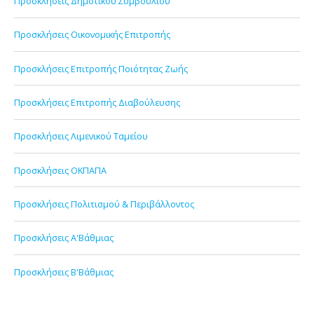
Προσκλήσεις Δημοτικού Συμβουλίου
Προσκλήσεις Οικονομικής Επιτροπής
Προσκλήσεις Επιτροπής Ποιότητας Ζωής
Προσκλήσεις Επιτροπής Διαβούλευσης
Προσκλήσεις Λιμενικού Ταμείου
Προσκλήσεις ΟΚΠΑΠΑ
Προσκλήσεις Πολιτισμού & Περιβάλλοντος
Προσκλήσεις Α'Βάθμιας
Προσκλήσεις Β'Βάθμιας