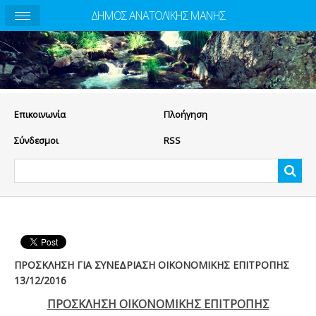
ΔΗΜΟΣ ΑΝΑΤΟΛΙΚΗΣ ΜΑΝΗΣ
Eπικοινωνία
Πλοήγηση
Σύνδεσμοι
RSS
ΠΡΟΣΚΛΗΣΗ ΓΙΑ ΣΥΝΕΔΡΙΑΣΗ ΟΙΚΟΝΟΜΙΚΗΣ ΕΠΙΤΡΟΠΗΣ
13/12/2016
ΠΡΟΣΚΛΗΣΗ ΟΙΚΟΝΟΜΙΚΗΣ ΕΠΙΤΡΟΠΗΣ