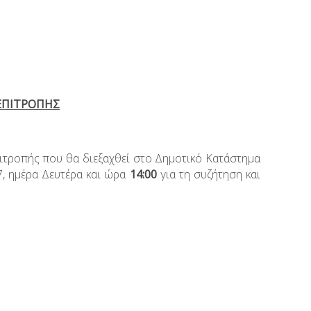
ΕΠΙΤΡΟΠΗΣ
ιτροπής που θα διεξαχθεί στο Δημοτικό Κατάστημα
, ημέρα Δευτέρα και ώρα
14:00
για τη συζήτηση και