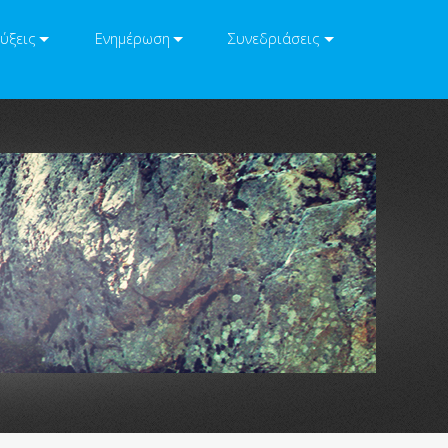
ύξεις
Ενημέρωση
Συνεδριάσεις