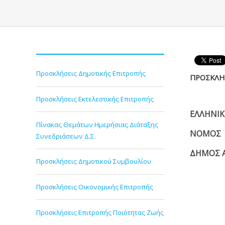
Προσκλήσεις Δημοτικής Επιτροπής
ΠΡΟΣΚΛΗΣ
Προσκλήσεις Εκτελεστικής Επιτροπής
ΕΛΛ
Πίνακας Θεμάτων Ημερήσιας Διάταξης
ΝΟ
Συνεδριάσεων Δ.Σ.
ΔΗΜΟΣ 
Προσκλήσεις Δημοτικού Συμβουλίου
Αρ
Προσκλήσεις Οικονομικής Επιτροπής
Προσκλήσεις Επιτροπής Ποιότητας Ζωής