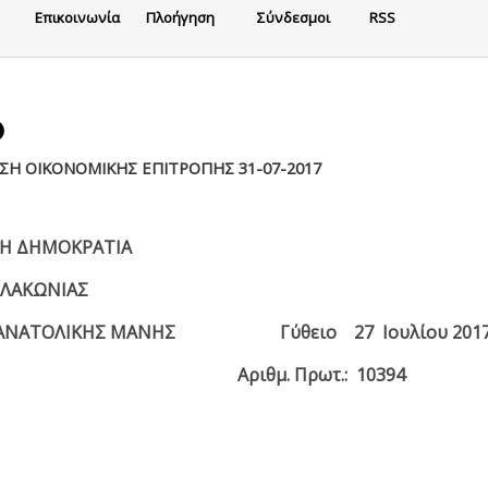
Eπικοινωνία
Πλοήγηση
Σύνδεσμοι
RSS
Η ΟΙΚΟΝΟΜΙΚΗΣ ΕΠΙΤΡΟΠΗΣ 31-07-2017
ΗΝΙΚΗ ΔΗΜΟΚΡΑΤΙΑ
ΜΟΣ ΛΑΚΩΝΙΑΣ
ΑΝΑΤΟΛΙΚΗΣ ΜΑΝΗΣ Γύθειο 27 Ιουλίου 201
ιθμ. Πρωτ.:
10394