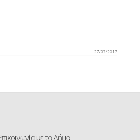
27/07/2017
Επικοινωνία με το Δήμο