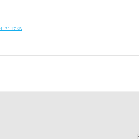
 - 31.17 KB