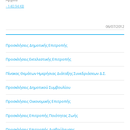
- 140.94 KB
06/07/2012
Προσκλήσεις Δημοτικής Επιτροπής
Προσκλήσεις Εκτελεστικής Επιτροπής
Πίνακας Θεμάτων Ημερήσιας Διάταξης Συνεδριάσεων Δ.Σ.
Προσκλήσεις Δημοτικού Συμβουλίου
Προσκλήσεις Οικονομικής Επιτροπής
Προσκλήσεις Επιτροπής Ποιότητας Ζωής
Προσκλήσεις Επιτροπής Διαβούλευσης