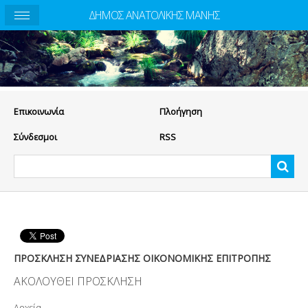
ΔΗΜΟΣ ΑΝΑΤΟΛΙΚΗΣ ΜΑΝΗΣ
Eπικοινωνία
Πλοήγηση
Σύνδεσμοι
RSS
ΠΡΟΣΚΛΗΣΗ ΣΥΝΕΔΡΙΑΣΗΣ ΟΙΚΟΝΟΜΙΚΗΣ ΕΠΙΤΡΟΠΗΣ
ΑΚΟΛΟΥΘΕΙ ΠΡΟΣΚΛΗΣΗ
Αρχεία