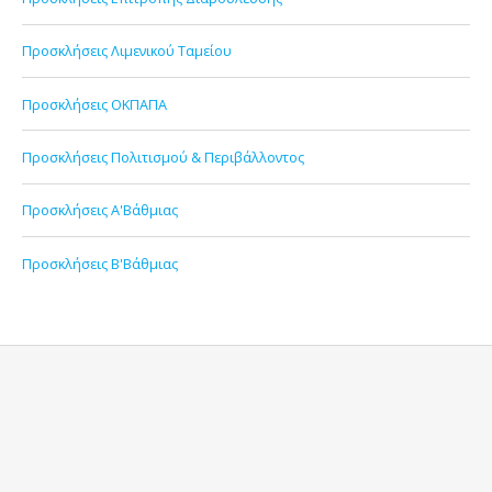
Προσκλήσεις Λιμενικού Ταμείου
Προσκλήσεις ΟΚΠΑΠΑ
Προσκλήσεις Πολιτισμού & Περιβάλλοντος
Προσκλήσεις Α'Βάθμιας
Προσκλήσεις Β'Βάθμιας