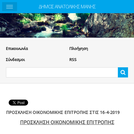
ΔΗΜΟΣ ΑΝΑΤΟΛΙΚΗΣ ΜΑΝΗΣ
Eπικοινωνία
Πλοήγηση
Σύνδεσμοι
RSS
ΠΡΟΣΚΛΗΣΗ ΟΙΚΟΝΟΜΙΚΗΣ ΕΠΙΤΡΟΠΗΣ ΣΤΙΣ 16-4-2019
ΠΡΟΣΚΛΗΣΗ ΟΙΚΟΝΟΜΙΚΗΣ ΕΠΙΤΡΟΠΗΣ