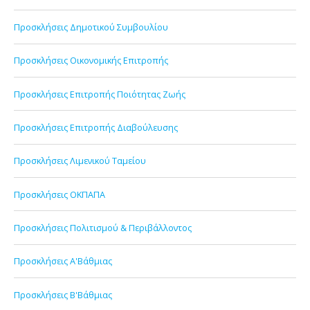
Προσκλήσεις Δημοτικού Συμβουλίου
Προσκλήσεις Οικονομικής Επιτροπής
Προσκλήσεις Επιτροπής Ποιότητας Ζωής
Προσκλήσεις Επιτροπής Διαβούλευσης
Προσκλήσεις Λιμενικού Ταμείου
Προσκλήσεις ΟΚΠΑΠΑ
Προσκλήσεις Πολιτισμού & Περιβάλλοντος
Προσκλήσεις Α'Βάθμιας
Προσκλήσεις Β'Βάθμιας