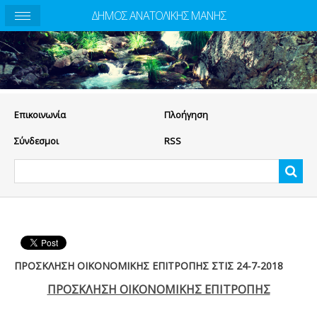
ΔΗΜΟΣ ΑΝΑΤΟΛΙΚΗΣ ΜΑΝΗΣ
Eπικοινωνία
Πλοήγηση
Σύνδεσμοι
RSS
ΠΡΟΣΚΛΗΣΗ ΟΙΚΟΝΟΜΙΚΗΣ ΕΠΙΤΡΟΠΗΣ ΣΤΙΣ 24-7-2018
ΠΡΟΣΚΛΗΣΗ ΟΙΚΟΝΟΜΙΚΗΣ ΕΠΙΤΡΟΠΗΣ