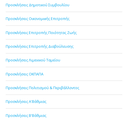
Προσκλήσεις Δημοτικού Συμβουλίου
Προσκλήσεις Οικονομικής Επιτροπής
Προσκλήσεις Επιτροπής Ποιότητας Ζωής
Προσκλήσεις Επιτροπής Διαβούλευσης
Προσκλήσεις Λιμενικού Ταμείου
Προσκλήσεις ΟΚΠΑΠΑ
Προσκλήσεις Πολιτισμού & Περιβάλλοντος
Προσκλήσεις Α'Βάθμιας
Προσκλήσεις Β'Βάθμιας