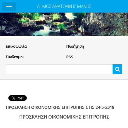
ΔΗΜΟΣ ΑΝΑΤΟΛΙΚΗΣ ΜΑΝΗΣ
Eπικοινωνία
Πλοήγηση
Σύνδεσμοι
RSS
ΠΡΟΣΚΛΗΣΗ ΟΙΚΟΝΟΜΙΚΗΣ ΕΠΙΤΡΟΠΗΣ ΣΤΙΣ 24-5-2018
ΠΡΟΣΚΛΗΣΗ ΟΙΚΟΝΟΜΙΚΗΣ ΕΠΙΤΡΟΠΗΣ