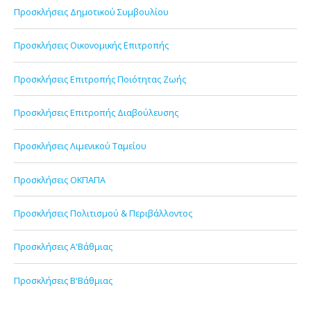
Προσκλήσεις Δημοτικού Συμβουλίου
Προσκλήσεις Οικονομικής Επιτροπής
Προσκλήσεις Επιτροπής Ποιότητας Ζωής
Προσκλήσεις Επιτροπής Διαβούλευσης
Προσκλήσεις Λιμενικού Ταμείου
Προσκλήσεις ΟΚΠΑΠΑ
Προσκλήσεις Πολιτισμού & Περιβάλλοντος
Προσκλήσεις Α'Βάθμιας
Προσκλήσεις Β'Βάθμιας