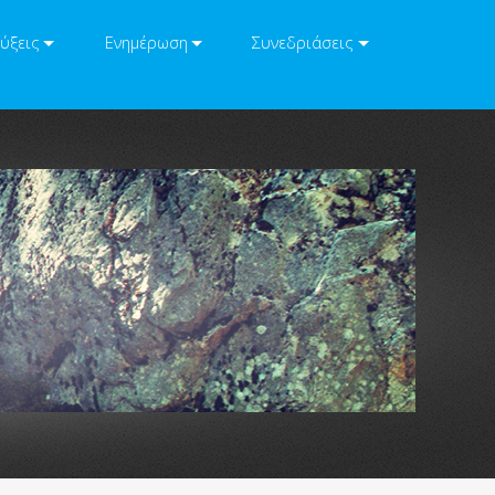
ύξεις
Ενημέρωση
Συνεδριάσεις