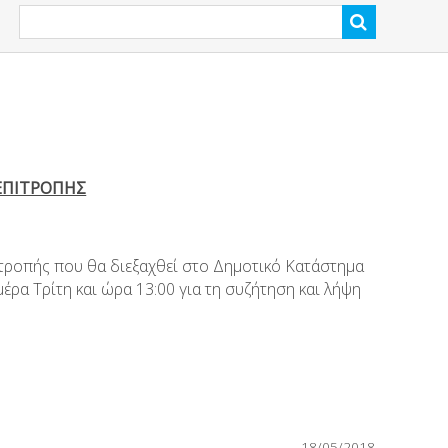
ΕΠΙΤΡΟΠΗΣ
τροπής που θα διεξαχθεί στο Δημοτικό Κατάστημα
ρα Τρίτη και ώρα 13:00 για τη συζήτηση και λήψη
18/05/2018