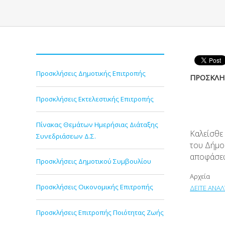
Προσκλήσεις Δημοτικής Επιτροπής
ΠΡΟΣΚΛΗΣ
Προσκλήσεις Εκτελεστικής Επιτροπής
Πίνακας Θεμάτων Ημερήσιας Διάταξης
Καλείσθε
Συνεδριάσεων Δ.Σ.
του Δήμου
αποφάσε
Προσκλήσεις Δημοτικού Συμβουλίου
Αρχεία
Προσκλήσεις Οικονομικής Επιτροπής
ΔΕΙΤΕ ΑΝΑ
Προσκλήσεις Επιτροπής Ποιότητας Ζωής