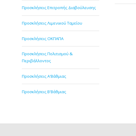
Προσκλήσεις Επιτροπής Διαβούλευσης
Προσκλήσεις Λιμενικού Ταμείου
Προσκλήσεις ΟΚΠΑΠΑ
Προσκλήσεις Πολιτισμού &
Περιβάλλοντος
Προσκλήσεις Α'Βάθμιας
Προσκλήσεις Β'Βάθμιας