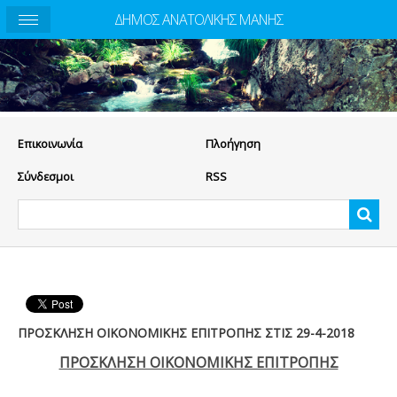
ΔΗΜΟΣ ΑΝΑΤΟΛΙΚΗΣ ΜΑΝΗΣ
Eπικοινωνία
Πλοήγηση
Σύνδεσμοι
RSS
ΠΡΟΣΚΛΗΣΗ ΟΙΚΟΝΟΜΙΚΗΣ ΕΠΙΤΡΟΠΗΣ ΣΤΙΣ 29-4-2018
ΠΡΟΣΚΛΗΣΗ ΟΙΚΟΝΟΜΙΚΗΣ ΕΠΙΤΡΟΠΗΣ