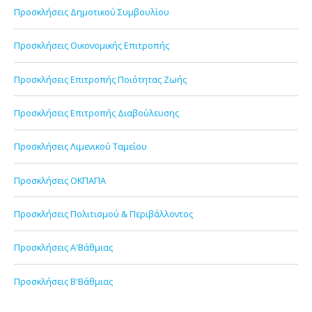
Προσκλήσεις Δημοτικού Συμβουλίου
Προσκλήσεις Οικονομικής Επιτροπής
Προσκλήσεις Επιτροπής Ποιότητας Ζωής
Προσκλήσεις Επιτροπής Διαβούλευσης
Προσκλήσεις Λιμενικού Ταμείου
Προσκλήσεις ΟΚΠΑΠΑ
Προσκλήσεις Πολιτισμού & Περιβάλλοντος
Προσκλήσεις Α'Βάθμιας
Προσκλήσεις Β'Βάθμιας