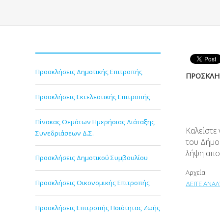
Προσκλήσεις Δημοτικής Επιτροπής
ΠΡΟΣΚΛΗΣ
Προσκλήσεις Εκτελεστικής Επιτροπής
Πίνακας Θεμάτων Ημερήσιας Διάταξης
Καλείστε
Συνεδριάσεων Δ.Σ.
του Δήμου
λήψη απο
Προσκλήσεις Δημοτικού Συμβουλίου
Αρχεία
Προσκλήσεις Οικονομικής Επιτροπής
ΔΕΙΤΕ ΑΝΑΛ
Προσκλήσεις Επιτροπής Ποιότητας Ζωής