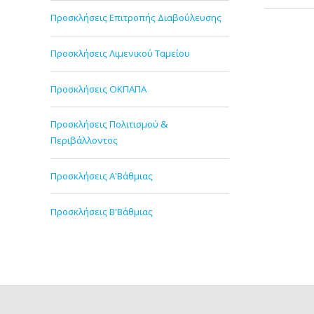
Προσκλήσεις Επιτροπής Διαβούλευσης
Προσκλήσεις Λιμενικού Ταμείου
Προσκλήσεις ΟΚΠΑΠΑ
Προσκλήσεις Πολιτισμού &
Περιβάλλοντος
Προσκλήσεις Α'Βάθμιας
Προσκλήσεις Β'Βάθμιας