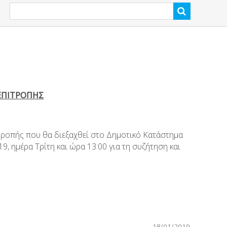
ΕΠΙΤΡΟΠΗΣ
τροπής που θα διεξαχθεί στο Δημοτικό Κατάστημα
, ημέρα Τρίτη και ώρα 13:00 για τη συζήτηση και
18/01/2019