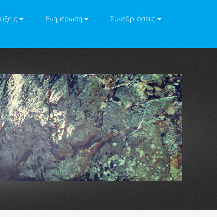
ύξεις
Ενημέρωση
Συνεδριάσεις