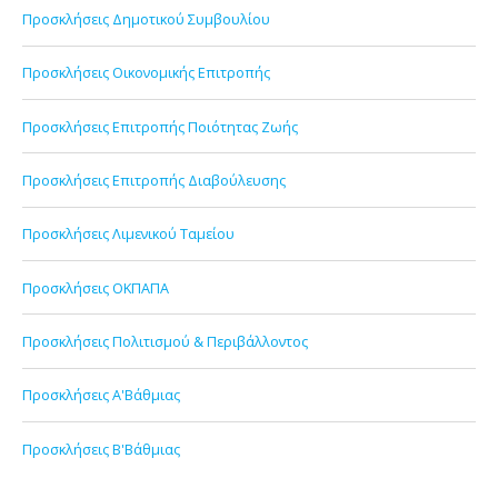
Προσκλήσεις Δημοτικού Συμβουλίου
Προσκλήσεις Οικονομικής Επιτροπής
Προσκλήσεις Επιτροπής Ποιότητας Ζωής
Προσκλήσεις Επιτροπής Διαβούλευσης
Προσκλήσεις Λιμενικού Ταμείου
Προσκλήσεις ΟΚΠΑΠΑ
Προσκλήσεις Πολιτισμού & Περιβάλλοντος
Προσκλήσεις Α'Βάθμιας
Προσκλήσεις Β'Βάθμιας