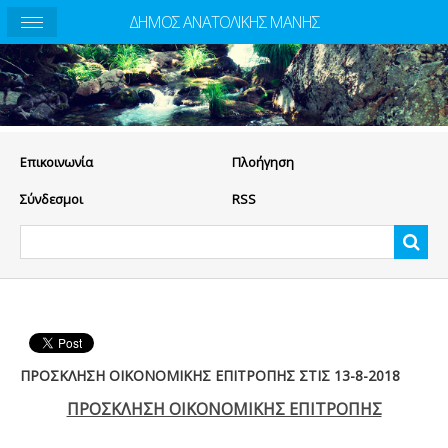
ΔΗΜΟΣ ΑΝΑΤΟΛΙΚΗΣ ΜΑΝΗΣ
Eπικοινωνία
Πλοήγηση
Σύνδεσμοι
RSS
ΠΡΟΣΚΛΗΣΗ ΟΙΚΟΝΟΜΙΚΗΣ ΕΠΙΤΡΟΠΗΣ ΣΤΙΣ 13-8-2018
ΠΡΟΣΚΛΗΣΗ ΟΙΚΟΝΟΜΙΚΗΣ ΕΠΙΤΡΟΠΗΣ