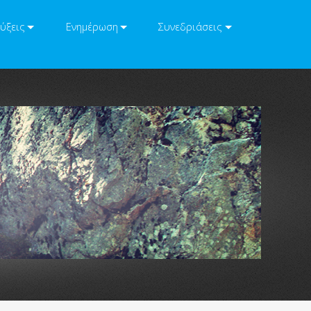
ύξεις
Ενημέρωση
Συνεδριάσεις