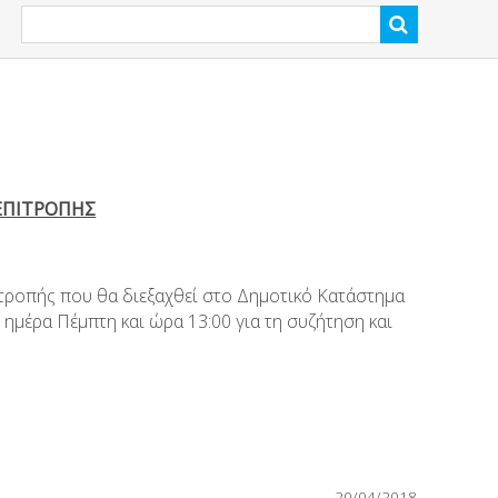
ΕΠΙΤΡΟΠΗΣ
τροπής που θα διεξαχθεί στο Δημοτικό Κατάστημα
ημέρα Πέμπτη και ώρα 13:00 για τη συζήτηση και
20/04/2018