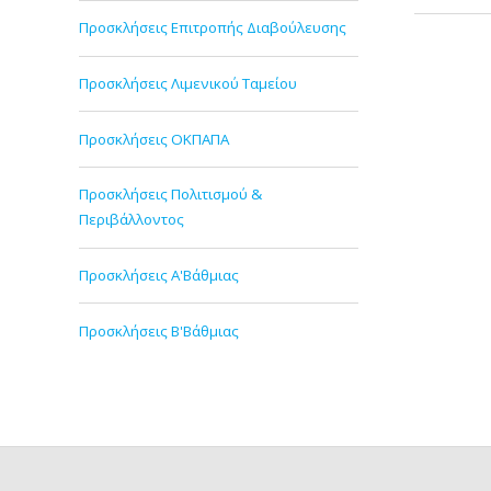
Προσκλήσεις Επιτροπής Διαβούλευσης
Προσκλήσεις Λιμενικού Ταμείου
Προσκλήσεις ΟΚΠΑΠΑ
Προσκλήσεις Πολιτισμού &
Περιβάλλοντος
Προσκλήσεις Α'Βάθμιας
Προσκλήσεις Β'Βάθμιας