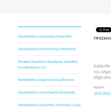
Προσκλήσεις Δημοτικής Επιτροπής
ΠΡΟΣΚΛΗΣ
Προσκλήσεις Εκτελεστικής Επιτροπής
Πίνακας Θεμάτων Ημερήσιας Διάταξης
Καλείσθε
Συνεδριάσεων Δ.Σ.
του Δήμου
λήψη απ
Προσκλήσεις Δημοτικού Συμβουλίου
Αρχεία
Προσκλήσεις Οικονομικής Επιτροπής
ΔΕΙΤΕ ΑΝΑ
Προσκλήσεις Επιτροπής Ποιότητας Ζωής