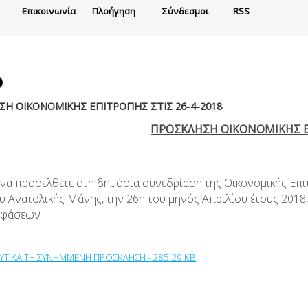
Eπικοινωνία
Πλοήγηση
Σύνδεσμοι
RSS
Η ΟΙΚΟΝΟΜΙΚΗΣ ΕΠΙΤΡΟΠΗΣ ΣΤΙΣ 26-4-2018
ΠΡΟΣΚΛΗΣΗ ΟΙΚΟΝΟΜΙΚΗΣ 
 να προσέλθετε στη δημόσια συνεδρίαση της Οικονομικής Επι
 Ανατολικής Μάνης, την 26η του μηνός Απριλίου έτους 2018, 
οφάσεων
ΛΥΤΙΚΑ ΤΗ ΣΥΝΗΜΜΕΝΗ ΠΡΟΣΚΛΗΣΗ - 285.29 KB