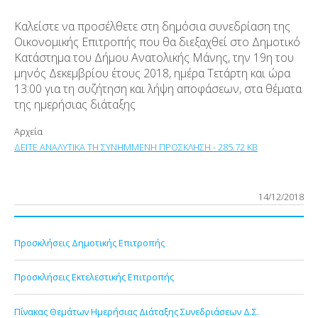
Καλείστε να προσέλθετε στη δημόσια συνεδρίαση της
Οικονομικής Επιτροπής που θα διεξαχθεί στο Δημοτικό
Κατάστημα του Δήμου Ανατολικής Μάνης, την 19η του
μηνός Δεκεμβρίου έτους 2018, ημέρα Τετάρτη και ώρα
13:00 για τη συζήτηση και λήψη αποφάσεων, στα θέματα
της ημερήσιας διάταξης
Αρχεία
ΔΕΙΤΕ ΑΝΑΛΥΤΙΚΑ ΤΗ ΣΥΝΗΜΜΕΝΗ ΠΡΟΣΚΛΗΣΗ - 285.72 KB
14/12/2018
Προσκλήσεις Δημοτικής Επιτροπής
Προσκλήσεις Εκτελεστικής Επιτροπής
Πίνακας Θεμάτων Ημερήσιας Διάταξης Συνεδριάσεων Δ.Σ.