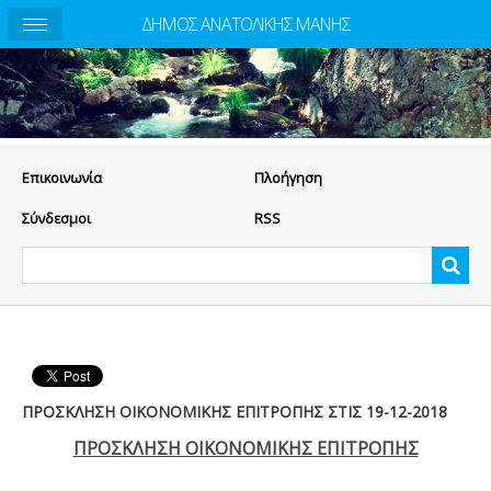
ΔΗΜΟΣ ΑΝΑΤΟΛΙΚΗΣ ΜΑΝΗΣ
Eπικοινωνία
Πλοήγηση
Σύνδεσμοι
RSS
ΠΡΟΣΚΛΗΣΗ ΟΙΚΟΝΟΜΙΚΗΣ ΕΠΙΤΡΟΠΗΣ ΣΤΙΣ 19-12-2018
ΠΡΟΣΚΛΗΣΗ ΟΙΚΟΝΟΜΙΚΗΣ ΕΠΙΤΡΟΠΗΣ