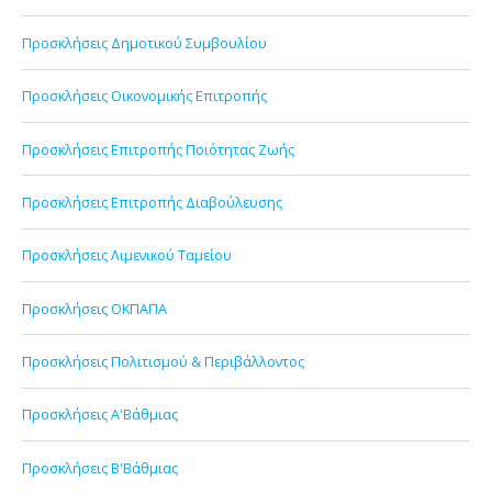
Προσκλήσεις Δημοτικού Συμβουλίου
Προσκλήσεις Οικονομικής Επιτροπής
Προσκλήσεις Επιτροπής Ποιότητας Ζωής
Προσκλήσεις Επιτροπής Διαβούλευσης
Προσκλήσεις Λιμενικού Ταμείου
Προσκλήσεις ΟΚΠΑΠΑ
Προσκλήσεις Πολιτισμού & Περιβάλλοντος
Προσκλήσεις Α'Βάθμιας
Προσκλήσεις Β'Βάθμιας