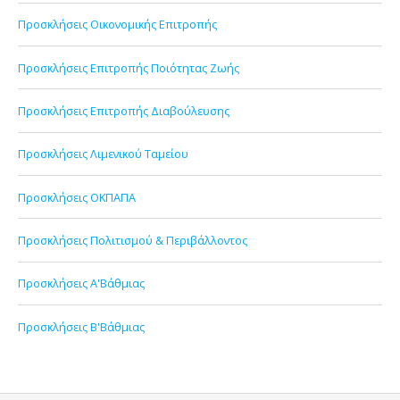
Προσκλήσεις Οικονομικής Επιτροπής
Προσκλήσεις Επιτροπής Ποιότητας Ζωής
Προσκλήσεις Επιτροπής Διαβούλευσης
Προσκλήσεις Λιμενικού Ταμείου
Προσκλήσεις ΟΚΠΑΠΑ
Προσκλήσεις Πολιτισμού & Περιβάλλοντος
Προσκλήσεις Α'Βάθμιας
Προσκλήσεις Β'Βάθμιας