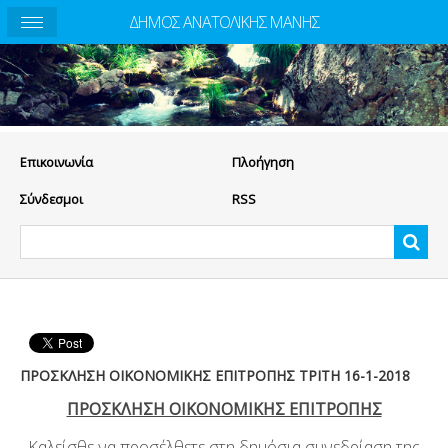
ΔΗΜΟΣ ΑΝΑΤΟΛΙΚΗΣ ΜΑΝΗΣ
Eπικοινωνία
Πλοήγηση
Σύνδεσμοι
RSS
ΠΡΟΣΚΛΗΣΗ ΟΙΚΟΝΟΜΙΚΗΣ ΕΠΙΤΡΟΠΗΣ ΤΡΙΤΗ 16-1-2018
ΠΡΟΣΚΛΗΣΗ ΟΙΚΟΝΟΜΙΚΗΣ ΕΠΙΤΡΟΠΗΣ
Καλείσθε να προσέλθετε στη δημόσια συνεδρίαση της