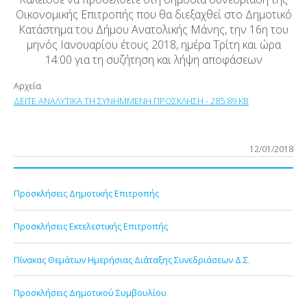
Οικονομικής Επιτροπής που θα διεξαχθεί στο Δημοτικό
Κατάστημα του Δήμου Ανατολικής Μάνης, την 16η του
μηνός Ιανουαρίου έτους 2018, ημέρα Τρίτη και ώρα
14:00 για τη συζήτηση και λήψη αποφάσεων
Αρχεία
ΔΕΙΤΕ ΑΝΑΛΥΤΙΚΑ ΤΗ ΣΥΝΗΜΜΕΝΗ ΠΡΟΣΚΛΗΣΗ - 285.89 KB
12/01/2018
Προσκλήσεις Δημοτικής Επιτροπής
Προσκλήσεις Εκτελεστικής Επιτροπής
Πίνακας Θεμάτων Ημερήσιας Διάταξης Συνεδριάσεων Δ.Σ.
Προσκλήσεις Δημοτικού Συμβουλίου