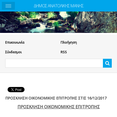
ΔΗΜΟΣ ΑΝΑΤΟΛΙΚΗΣ ΜΑΝΗΣ
Eπικοινωνία
Πλοήγηση
Σύνδεσμοι
RSS
ΠΡΟΣΚΛΗΣΗ ΟΙΚΟΝΟΜΙΚΗΣ ΕΠΙΤΡΟΠΗΣ ΣΤΙΣ 16/12/2017
ΠΡΟΣΚΛΗΣΗ ΟΙΚΟΝΟΜΙΚΗΣ ΕΠΙΤΡΟΠΗΣ