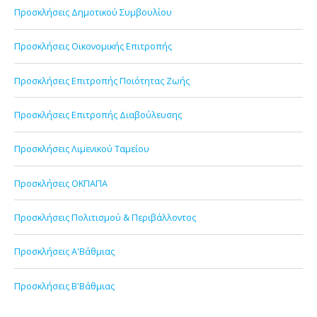
Προσκλήσεις Δημοτικού Συμβουλίου
Προσκλήσεις Οικονομικής Επιτροπής
Προσκλήσεις Επιτροπής Ποιότητας Ζωής
Προσκλήσεις Επιτροπής Διαβούλευσης
Προσκλήσεις Λιμενικού Ταμείου
Προσκλήσεις ΟΚΠΑΠΑ
Προσκλήσεις Πολιτισμού & Περιβάλλοντος
Προσκλήσεις Α'Βάθμιας
Προσκλήσεις Β'Βάθμιας