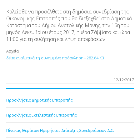
Καλείσθε να προσέλθετε στη δημόσια συνεδρίαση της
Οικονομικής Επιτροπής που θα διεξαχθεί στο Δημοτικό
Κατάστημα του Δήμου Ανατολικής Μάνης, την 16η του
μηνός Δεκεμβρίου έτους 2017, ημέρα Σάββατο και ώρα
11:00 για τη συζήτηση και λήψη αποφάσεων
Αρχεία
δείτε αναλυτικά τη συνημμένη πρόσκληση - 282.64 KB
12/12/2017
Προσκλήσεις Δημοτικής Επιτροπής
Προσκλήσεις Εκτελεστικής Επιτροπής
Πίνακας Θεμάτων Ημερήσιας Διάταξης Συνεδριάσεων Δ.Σ.