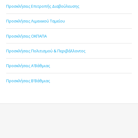
Προσκλήσεις Επιτροπής Διαβούλευσης
Προσκλήσεις Λιμενικού Ταμείου
Προσκλήσεις ΟΚΠΑΠΑ
Προσκλήσεις Πολιτισμού & Περιβάλλοντος
Προσκλήσεις Α'Βάθμιας
Προσκλήσεις Β'Βάθμιας