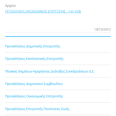
Αρχεία
ΠΡΟΣΚΛΗΣΗ ΟΙΚΟΝΟΜΙΚΗΣ ΕΠΙΤΡΟΠΗΣ - 141.4 KB
18/10/2012
Προσκλήσεις Δημοτικής Επιτροπής
Προσκλήσεις Εκτελεστικής Επιτροπής
Πίνακας Θεμάτων Ημερήσιας Διάταξης Συνεδριάσεων Δ.Σ.
Προσκλήσεις Δημοτικού Συμβουλίου
Προσκλήσεις Οικονομικής Επιτροπής
Προσκλήσεις Επιτροπής Ποιότητας Ζωής