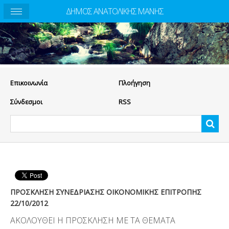
ΔΗΜΟΣ ΑΝΑΤΟΛΙΚΗΣ ΜΑΝΗΣ
Eπικοινωνία
Πλοήγηση
Σύνδεσμοι
RSS
ΠΡΟΣΚΛΗΣΗ ΣΥΝΕΔΡΙΑΣΗΣ ΟΙΚΟΝΟΜΙΚΗΣ ΕΠΙΤΡΟΠΗΣ
22/10/2012
ΑΚΟΛΟΥΘΕΙ Η ΠΡΟΣΚΛΗΣΗ ΜΕ ΤΑ ΘΕΜΑΤΑ