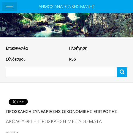
ΔΗΜΟΣ ΑΝΑΤΟΛΙΚΗΣ ΜΑΝΗΣ
Eπικοινωνία
Πλοήγηση
Σύνδεσμοι
RSS
ΠΡΟΣΚΛΗΣΗ ΣΥΝΕΔΡΙΑΣΗΣ ΟΙΚΟΝΟΜΙΚΗΣ ΕΠΙΤΡΟΠΗΣ
ΑΚΟΛΟΥΘΕΙ Η ΠΡΟΣΚΛΗΣΗ ΜΕ ΤΑ ΘΕΜΑΤΑ
Αρχεία