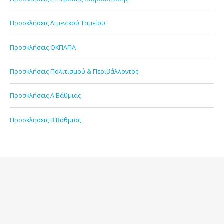
Προσκλήσεις Λιμενικού Ταμείου
Προσκλήσεις ΟΚΠΑΠΑ
Προσκλήσεις Πολιτισμού & Περιβάλλοντος
Προσκλήσεις Α'Βάθμιας
Προσκλήσεις Β'Βάθμιας