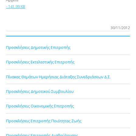
- 141.99 KB
30/11/2012
Προσκλήσεις Δημοτικής Επιτροπής
Προσκλήσεις Εκτελεστικής Επιτροπής
Πίνακας Θεμάτων Ημερήσιας Διάταξης Συνεδριάσεων Δ.Σ.
Προσκλήσεις Δημοτικού Συμβουλίου
Προσκλήσεις Οικονομικής Επιτροπής
Προσκλήσεις Επιτροπής Ποιότητας Ζωής
Προσκλήσεις Επιτροπής Διαβούλευσης