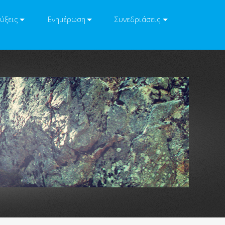
ύξεις
Ενημέρωση
Συνεδριάσεις