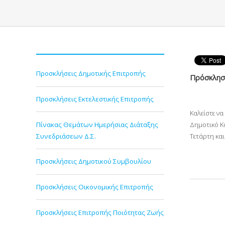
Προσκλήσεις Δημοτικής Επιτροπής
Πρόσκληση
Προσκλήσεις Εκτελεστικής Επιτροπής
Καλείστε ν
Πίνακας Θεμάτων Ημερήσιας Διάταξης
Δημοτικό Κ
Συνεδριάσεων Δ.Σ.
Τετάρτη κα
Προσκλήσεις Δημοτικού Συμβουλίου
Προσκλήσεις Οικονομικής Επιτροπής
Προσκλήσεις Επιτροπής Ποιότητας Ζωής