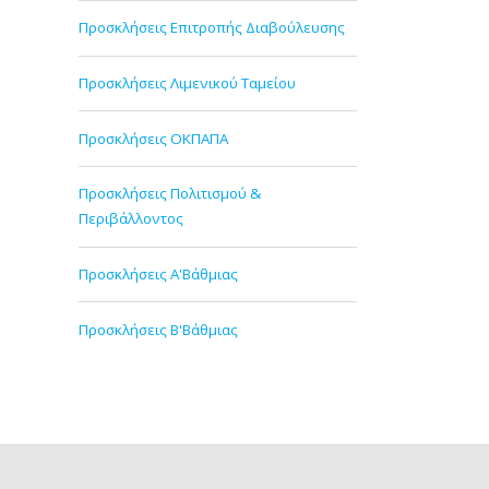
Προσκλήσεις Επιτροπής Διαβούλευσης
Προσκλήσεις Λιμενικού Ταμείου
Προσκλήσεις ΟΚΠΑΠΑ
Προσκλήσεις Πολιτισμού &
Περιβάλλοντος
Προσκλήσεις Α'Βάθμιας
Προσκλήσεις Β'Βάθμιας