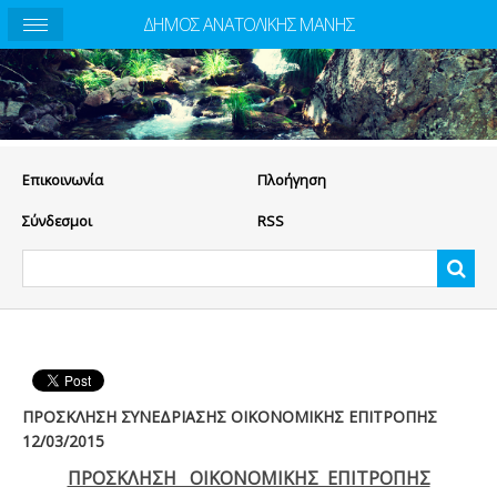
ΔΗΜΟΣ ΑΝΑΤΟΛΙΚΗΣ ΜΑΝΗΣ
Eπικοινωνία
Πλοήγηση
Σύνδεσμοι
RSS
ΠΡΟΣΚΛΗΣΗ ΣΥΝΕΔΡΙΑΣΗΣ ΟΙΚΟΝΟΜΙΚΗΣ ΕΠΙΤΡΟΠΗΣ
12/03/2015
ΠΡΟΣΚΛΗΣΗ ΟΙΚΟΝΟΜΙΚΗΣ ΕΠΙΤΡΟΠΗΣ