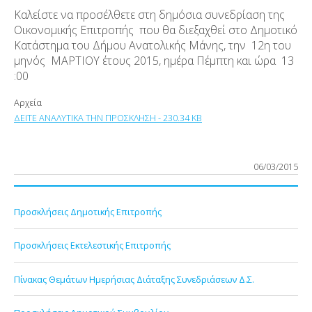
Καλείστε να προσέλθετε στη δημόσια συνεδρίαση της
Οικονομικής Επιτροπής που θα διεξαχθεί στο Δημοτικό
Κατάστημα του Δήμου Ανατολικής Μάνης, την 12η του
μηνός ΜΑΡΤΙΟΥ έτους 2015, ημέρα Πέμπτη και ώρα 13
:00
Αρχεία
ΔΕΙΤΕ ΑΝΑΛΥΤΙΚΑ ΤΗΝ ΠΡΟΣΚΛΗΣΗ - 230.34 KB
06/03/2015
Προσκλήσεις Δημοτικής Επιτροπής
Προσκλήσεις Εκτελεστικής Επιτροπής
Πίνακας Θεμάτων Ημερήσιας Διάταξης Συνεδριάσεων Δ.Σ.