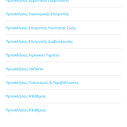
Προσκλήσεις Δημοτικού Συμβουλίου
Προσκλήσεις Οικονομικής Επιτροπής
Προσκλήσεις Επιτροπής Ποιότητας Ζωής
Προσκλήσεις Επιτροπής Διαβούλευσης
Προσκλήσεις Λιμενικού Ταμείου
Προσκλήσεις ΟΚΠΑΠΑ
Προσκλήσεις Πολιτισμού & Περιβάλλοντος
Προσκλήσεις Α'Βάθμιας
Προσκλήσεις Β'Βάθμιας