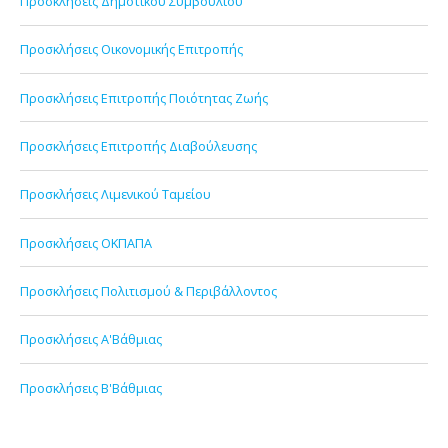
Προσκλήσεις Δημοτικού Συμβουλίου
Προσκλήσεις Οικονομικής Επιτροπής
Προσκλήσεις Επιτροπής Ποιότητας Ζωής
Προσκλήσεις Επιτροπής Διαβούλευσης
Προσκλήσεις Λιμενικού Ταμείου
Προσκλήσεις ΟΚΠΑΠΑ
Προσκλήσεις Πολιτισμού & Περιβάλλοντος
Προσκλήσεις Α'Βάθμιας
Προσκλήσεις Β'Βάθμιας