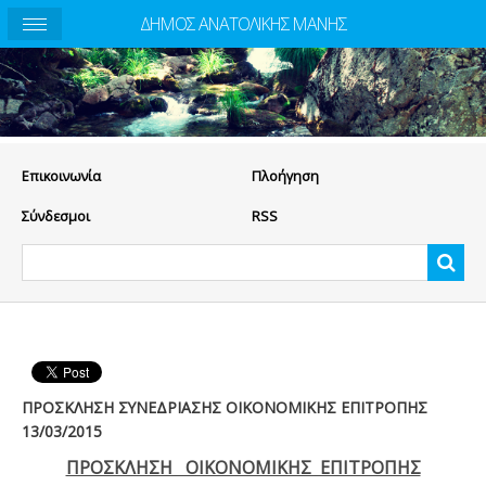
ΔΗΜΟΣ ΑΝΑΤΟΛΙΚΗΣ ΜΑΝΗΣ
Eπικοινωνία
Πλοήγηση
Σύνδεσμοι
RSS
ΠΡΟΣΚΛΗΣΗ ΣΥΝΕΔΡΙΑΣΗΣ ΟΙΚΟΝΟΜΙΚΗΣ ΕΠΙΤΡΟΠΗΣ
13/03/2015
ΠΡΟΣΚΛΗΣΗ ΟΙΚΟΝΟΜΙΚΗΣ ΕΠΙΤΡΟΠΗΣ