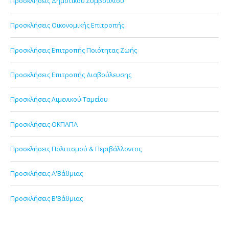
Προσκλήσεις Δημοτικού Συμβουλίου
Προσκλήσεις Οικονομικής Επιτροπής
Προσκλήσεις Επιτροπής Ποιότητας Ζωής
Προσκλήσεις Επιτροπής Διαβούλευσης
Προσκλήσεις Λιμενικού Ταμείου
Προσκλήσεις ΟΚΠΑΠΑ
Προσκλήσεις Πολιτισμού & Περιβάλλοντος
Προσκλήσεις Α'Βάθμιας
Προσκλήσεις Β'Βάθμιας