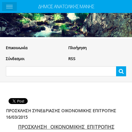
ΔΗΜΟΣ ΑΝΑΤΟΛΙΚΗΣ ΜΑΝΗΣ
Eπικοινωνία
Πλοήγηση
Σύνδεσμοι
RSS
ΠΡΟΣΚΛΗΣΗ ΣΥΝΕΔΡΙΑΣΗΣ ΟΙΚΟΝΟΜΙΚΗΣ ΕΠΙΤΡΟΠΗΣ
16/03/2015
ΠΡΟΣΚΛΗΣΗ ΟΙΚΟΝΟΜΙΚΗΣ ΕΠΙΤΡΟΠΗΣ