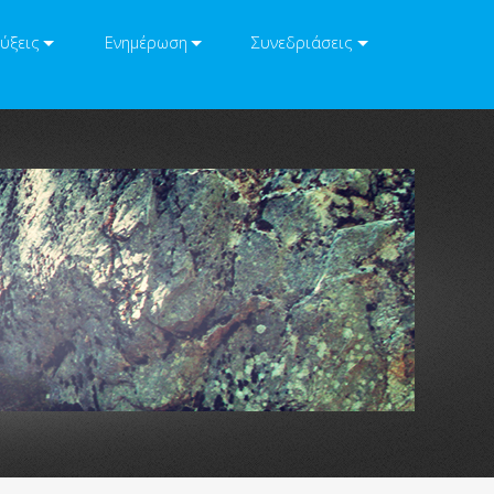
ύξεις
Ενημέρωση
Συνεδριάσεις