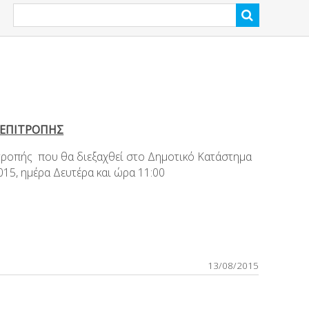
ΕΠΙΤΡΟΠΗΣ
τροπής που θα διεξαχθεί στο Δημοτικό Κατάστημα
15, ημέρα Δευτέρα και ώρα 11:00
13/08/2015