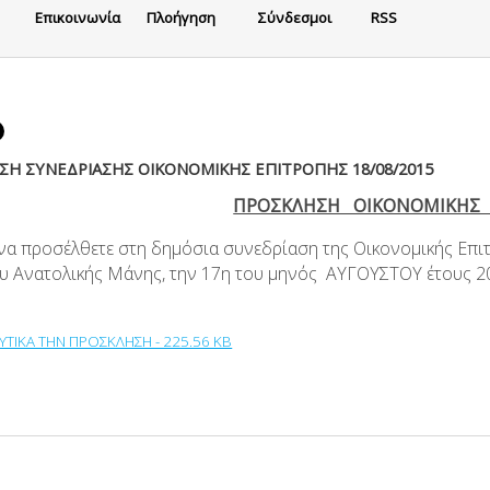
Eπικοινωνία
Πλοήγηση
Σύνδεσμοι
RSS
Η ΣΥΝΕΔΡΙΑΣΗΣ ΟΙΚΟΝΟΜΙΚΗΣ ΕΠΙΤΡΟΠΗΣ 18/08/2015
ΠΡΟΣΚΛΗΣΗ ΟΙΚΟΝΟΜΙΚΗΣ 
 να προσέλθετε στη δημόσια συνεδρίαση της Οικονομικής Επι
υ Ανατολικής Μάνης, την 17η του μηνός ΑΥΓΟΥΣΤΟΥ έτους 20
ΥΤΙΚΑ ΤΗΝ ΠΡΟΣΚΛΗΣΗ - 225.56 KB