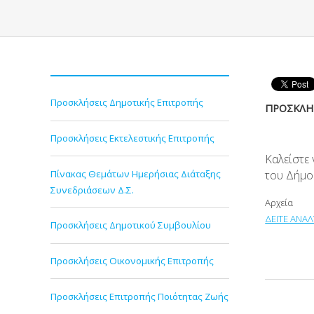
Προσκλήσεις Δημοτικής Επιτροπής
ΠΡΟΣΚΛΗΣ
Προσκλήσεις Εκτελεστικής Επιτροπής
Καλείστε
Πίνακας Θεμάτων Ημερήσιας Διάταξης
του Δήμο
Συνεδριάσεων Δ.Σ.
Αρχεία
ΔΕΙΤΕ ΑΝΑΛ
Προσκλήσεις Δημοτικού Συμβουλίου
Προσκλήσεις Οικονομικής Επιτροπής
Προσκλήσεις Επιτροπής Ποιότητας Ζωής