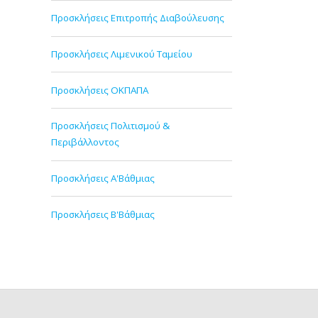
Προσκλήσεις Επιτροπής Διαβούλευσης
Προσκλήσεις Λιμενικού Ταμείου
Προσκλήσεις ΟΚΠΑΠΑ
Προσκλήσεις Πολιτισμού &
Περιβάλλοντος
Προσκλήσεις Α'Βάθμιας
Προσκλήσεις Β'Βάθμιας