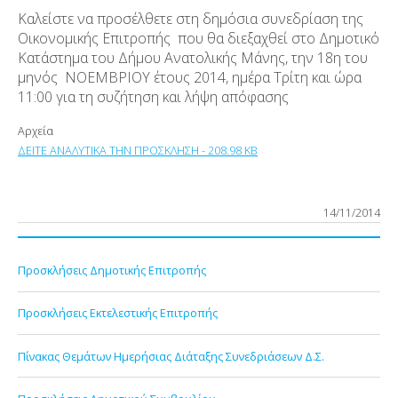
Καλείστε να προσέλθετε στη δημόσια συνεδρίαση της
Οικονομικής Επιτροπής που θα διεξαχθεί στο Δημοτικό
Κατάστημα του Δήμου Ανατολικής Μάνης, την 18η του
μηνός ΝΟΕΜΒΡΙΟΥ έτους 2014, ημέρα Τρίτη και ώρα
11:00 για τη συζήτηση και λήψη απόφασης
Αρχεία
ΔΕΙΤΕ ΑΝΑΛΥΤΙΚΑ ΤΗΝ ΠΡΟΣΚΛΗΣΗ - 208.98 KB
14/11/2014
Προσκλήσεις Δημοτικής Επιτροπής
Προσκλήσεις Εκτελεστικής Επιτροπής
Πίνακας Θεμάτων Ημερήσιας Διάταξης Συνεδριάσεων Δ.Σ.