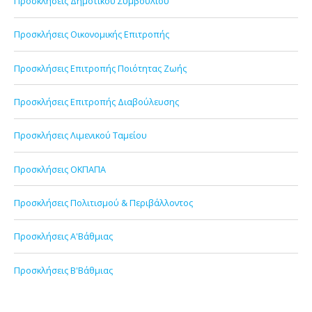
Προσκλήσεις Δημοτικού Συμβουλίου
Προσκλήσεις Οικονομικής Επιτροπής
Προσκλήσεις Επιτροπής Ποιότητας Ζωής
Προσκλήσεις Επιτροπής Διαβούλευσης
Προσκλήσεις Λιμενικού Ταμείου
Προσκλήσεις ΟΚΠΑΠΑ
Προσκλήσεις Πολιτισμού & Περιβάλλοντος
Προσκλήσεις Α'Βάθμιας
Προσκλήσεις Β'Βάθμιας