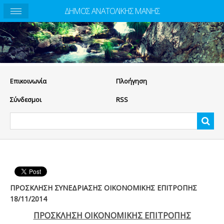
ΔΗΜΟΣ ΑΝΑΤΟΛΙΚΗΣ ΜΑΝΗΣ
Eπικοινωνία
Πλοήγηση
Σύνδεσμοι
RSS
ΠΡΟΣΚΛΗΣΗ ΣΥΝΕΔΡΙΑΣΗΣ ΟΙΚΟΝΟΜΙΚΗΣ ΕΠΙΤΡΟΠΗΣ
18/11/2014
ΠΡΟΣΚΛΗΣΗ ΟΙΚΟΝΟΜΙΚΗΣ ΕΠΙΤΡΟΠΗΣ