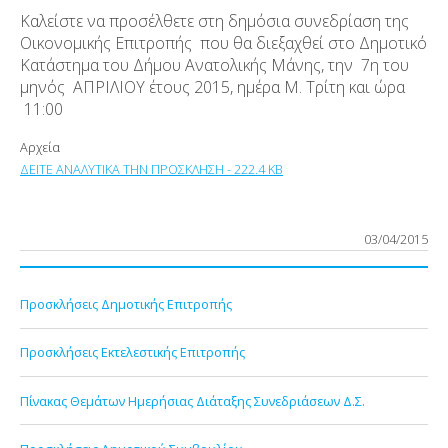
Καλείστε να προσέλθετε στη δημόσια συνεδρίαση της
Οικονομικής Επιτροπής που θα διεξαχθεί στο Δημοτικό
Κατάστημα του Δήμου Ανατολικής Μάνης, την 7η του
μηνός ΑΠΡΙΛΙΟΥ έτους 2015, ημέρα Μ. Τρίτη και ώρα
11:00
Αρχεία
ΔΕΙΤΕ ΑΝΑΛΥΤΙΚΑ ΤΗΝ ΠΡΟΣΚΛΗΣΗ - 222.4 KB
03/04/2015
Προσκλήσεις Δημοτικής Επιτροπής
Προσκλήσεις Εκτελεστικής Επιτροπής
Πίνακας Θεμάτων Ημερήσιας Διάταξης Συνεδριάσεων Δ.Σ.