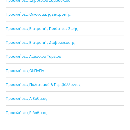
Προσκλήσεις Δημοτικού Συμβουλίου
Προσκλήσεις Οικονομικής Επιτροπής
Προσκλήσεις Επιτροπής Ποιότητας Ζωής
Προσκλήσεις Επιτροπής Διαβούλευσης
Προσκλήσεις Λιμενικού Ταμείου
Προσκλήσεις ΟΚΠΑΠΑ
Προσκλήσεις Πολιτισμού & Περιβάλλοντος
Προσκλήσεις Α'Βάθμιας
Προσκλήσεις Β'Βάθμιας