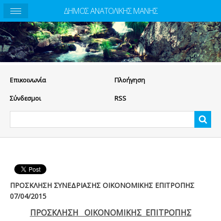
ΔΗΜΟΣ ΑΝΑΤΟΛΙΚΗΣ ΜΑΝΗΣ
Eπικοινωνία
Πλοήγηση
Σύνδεσμοι
RSS
ΠΡΟΣΚΛΗΣΗ ΣΥΝΕΔΡΙΑΣΗΣ ΟΙΚΟΝΟΜΙΚΗΣ ΕΠΙΤΡΟΠΗΣ
07/04/2015
ΠΡΟΣΚΛΗΣΗ ΟΙΚΟΝΟΜΙΚΗΣ ΕΠΙΤΡΟΠΗΣ