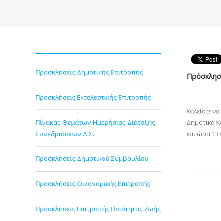
Προσκλήσεις Δημοτικής Επιτροπής
Πρόσκληση
Προσκλήσεις Εκτελεστικής Επιτροπής
Καλείστε ν
Πίνακας Θεμάτων Ημερήσιας Διάταξης
Δημοτικό Κ
Συνεδριάσεων Δ.Σ.
και ώρα 13
Προσκλήσεις Δημοτικού Συμβουλίου
Προσκλήσεις Οικονομικής Επιτροπής
Προσκλήσεις Επιτροπής Ποιότητας Ζωής