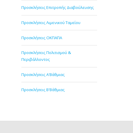
Προσκλήσεις Επιτροπής Διαβούλευσης
Προσκλήσεις Λιμενικού Ταμείου
Προσκλήσεις ΟΚΠΑΠΑ
Προσκλήσεις Πολιτισμού &
Περιβάλλοντος
Προσκλήσεις Α'Βάθμιας
Προσκλήσεις Β'Βάθμιας