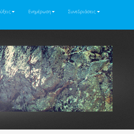
ύξεις
Ενημέρωση
Συνεδριάσεις