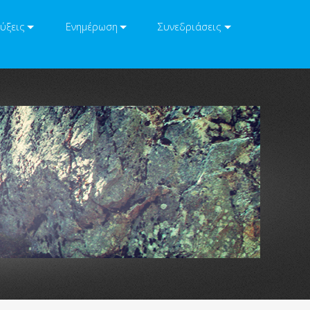
ύξεις
Ενημέρωση
Συνεδριάσεις