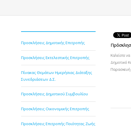
Προσκλήσεις Δημοτικής Επιτροπής
Πρόσκληση
Καλείστε ν
Προσκλήσεις Εκτελεστικής Επιτροπής
Δημοτικό Κ
Παρασκευή 
Πίνακας Θεμάτων Ημερήσιας Διάταξης
Συνεδριάσεων Δ.Σ.
Προσκλήσεις Δημοτικού Συμβουλίου
Προσκλήσεις Οικονομικής Επιτροπής
Προσκλήσεις Επιτροπής Ποιότητας Ζωής