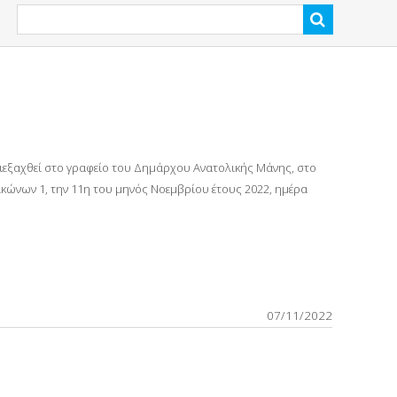
διεξαχθεί στο γραφείο του Δημάρχου Ανατολικής Μάνης, στο
ώνων 1, την 11η του μηνός Νοεμβρίου έτους 2022, ημέρα
07/11/2022