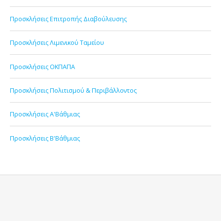
Προσκλήσεις Επιτροπής Διαβούλευσης
Προσκλήσεις Λιμενικού Ταμείου
Προσκλήσεις ΟΚΠΑΠΑ
Προσκλήσεις Πολιτισμού & Περιβάλλοντος
Προσκλήσεις Α'Βάθμιας
Προσκλήσεις Β'Βάθμιας