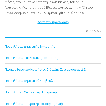
Μάνης, στο Δημοτικό Κατάστημα (Δημαρχείο) του Δήμου
Ανατολικής Μάνης, στην οδό Ελευθερολακώνων 1, την 13η του
μηνός Δεκεμβρίου έτους 2022, ημέρα Τρίτη και ώρα 14:00.
Δείτε την πρόσκληση
08/12/2022
Προσκλήσεις Δημοτικής Επιτροπής
Προσκλήσεις Εκτελεστικής Επιτροπής
Πίνακας Θεμάτων Ημερήσιας Διάταξης Συνεδριάσεων Δ.Σ.
Προσκλήσεις Δημοτικού Συμβουλίου
Προσκλήσεις Οικονομικής Επιτροπής
Προσκλήσεις Επιτροπής Ποιότητας Ζωής