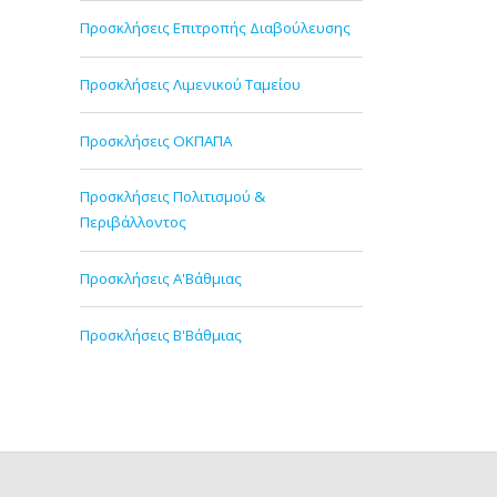
Προσκλήσεις Επιτροπής Διαβούλευσης
Προσκλήσεις Λιμενικού Ταμείου
Προσκλήσεις ΟΚΠΑΠΑ
Προσκλήσεις Πολιτισμού &
Περιβάλλοντος
Προσκλήσεις Α'Βάθμιας
Προσκλήσεις Β'Βάθμιας