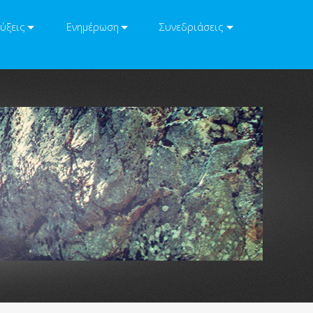
ύξεις
Ενημέρωση
Συνεδριάσεις