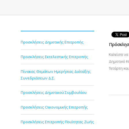
Προσκλήσεις Δημοτικής Επιτροπής
Πρόσκληση
Καλείστε ν
Προσκλήσεις Εκτελεστικής Επιτροπής
Δημοτικό Κ
Τετάρτη και
Πίνακας Θεμάτων Ημερήσιας Διάταξης
Συνεδριάσεων Δ.Σ.
Προσκλήσεις Δημοτικού Συμβουλίου
Προσκλήσεις Οικονομικής Επιτροπής
Προσκλήσεις Επιτροπής Ποιότητας Ζωής