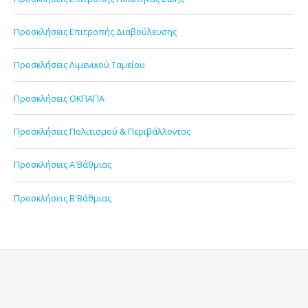
Προσκλήσεις Επιτροπής Διαβούλευσης
Προσκλήσεις Λιμενικού Ταμείου
Προσκλήσεις ΟΚΠΑΠΑ
Προσκλήσεις Πολιτισμού & Περιβάλλοντος
Προσκλήσεις Α'Βάθμιας
Προσκλήσεις Β'Βάθμιας