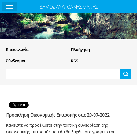
ΔΗΜΟΣ ΑΝΑΤΟΛΙΚΗΣ ΜΑΝΗΣ
Eπικοινωνία
Πλοήγηση
Σύνδεσμοι
RSS
Πρόσκληση Οικονομικής Επιτροπής στις 20-07-2022
Καλείστε να προσέλθετε στην τακτική συνεδρίαση της
Οικονομικής Επιτροπής που θα διεξαχθεί στο γραφείο του