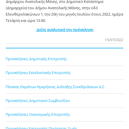
Δημάρχου Ανατολικής Μάνης, στο Δημοτικό Κατάστημα
(Δημαρχείο) του Δήμου Ανατολικής Μάνης, στην οδό
Ελευθερολακώνων 1, την 20η του μηνός Ιουλίου έτους 2022, ημέρα
Τετάρτη και ώρα 13:
00.
Δείτε αναλυτικά την πρόσκληση
15/07/2022
Προσκλήσεις Δημοτικής Επιτροπής
Προσκλήσεις Εκτελεστικής Επιτροπής
Πίνακας Θεμάτων Ημερήσιας Διάταξης Συνεδριάσεων Δ.Σ.
Προσκλήσεις Δημοτικού Συμβουλίου
Προσκλήσεις Οικονομικής Επιτροπής
Προσκλήσεις Επιτροπής Ποιότητας Ζωής