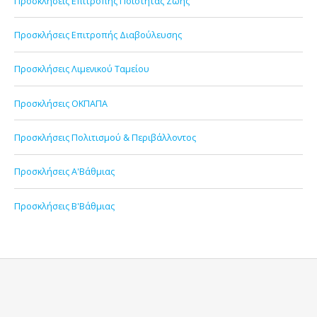
Προσκλήσεις Επιτροπής Ποιότητας Ζωής
Προσκλήσεις Επιτροπής Διαβούλευσης
Προσκλήσεις Λιμενικού Ταμείου
Προσκλήσεις ΟΚΠΑΠΑ
Προσκλήσεις Πολιτισμού & Περιβάλλοντος
Προσκλήσεις Α'Βάθμιας
Προσκλήσεις Β'Βάθμιας