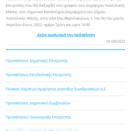
Επιτροπής που θα διεξαχθεί στο γραφείο του Δημάρχου Ανατολικής
Μάνης, στο Δημοτικό Κατάστημα (Δημαρχείο) του Δήμου
Ανατολικής Μάνης, στην οδό Ελευθερολακώνων 1, την 5η του μηνός
Απριλίου έτους 2022, ημέρα Τρίτη και ώρα 14:00.
Δείτε αναλυτικά την πρόσκληση
01/04/2022
Προσκλήσεις Δημοτικής Επιτροπής
Προσκλήσεις Εκτελεστικής Επιτροπής
Πίνακας Θεμάτων Ημερήσιας Διάταξης Συνεδριάσεων Δ.Σ.
Προσκλήσεις Δημοτικού Συμβουλίου
Προσκλήσεις Οικονομικής Επιτροπής