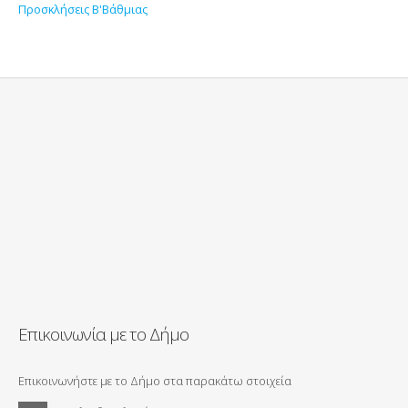
Προσκλήσεις Β'Βάθμιας
Επικοινωνία με το Δήμο
Επικοινωνήστε με το Δήμο στα παρακάτω στοιχεία