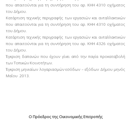
που απαιτούνται για τη συντήρηση του αρ. ΚΗΗ 4310 οχήματος
του Δήμου.
Κατάρτιση τεχνικής περιγραφής των εργασιών και ανταλλακτικών
που απαιτούνται για τη συντήρηση του αρ. ΚΗΗ 4310 οχήματος
του Δήμου.
Κατάρτιση τεχνικής περιγραφής των εργασιών και ανταλλακτικών
που απαιτούνται για τη συντήρηση του αρ. ΚΗΗ 4326 οχήματος
του Δήμου.
Έγκριση δαπανών που έχουν γίνει από την παγία προκαταβολή
των Τοπικών Κοινοτήτων.
Έγκριση μηνιαίων λογαριασμών εσόδων – εξόδων Δήμου μηνός
Μαΐου
2013.
Ο Πρόεδρος της Οικονομικής Επιτροπής