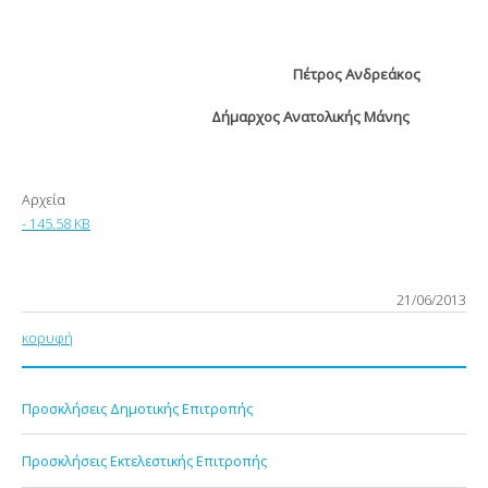
Πέτρος Ανδρεάκος
Δήμαρχος Ανατολικής Μάνης
Αρχεία
- 145.58 KB
21/06/2013
κορυφή
Προσκλήσεις Δημοτικής Επιτροπής
Προσκλήσεις Εκτελεστικής Επιτροπής