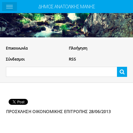
ΔΗΜΟΣ ΑΝΑΤΟΛΙΚΗΣ ΜΑΝΗΣ
Eπικοινωνία
Πλοήγηση
Σύνδεσμοι
RSS
ΠΡΟΣΚΛΗΣΗ ΟΙΚΟΝΟΜΙΚΗΣ ΕΠΙΤΡΟΠΗΣ 28/06/2013