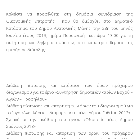
Καλείστε να προσέλθετε στη δημόσια συνεδρίαση της
Οικονομικής Επιτροπής
που θα διεξαχθεί στο Δημοτικό
Κατάστημα του Δήμου Ανατολικής Μάνης, την 28η του μηνός
Ιουνίου έτους 2013, ημέρα Παρασκευή
και ώρα 13:00 για τη
συζήτηση και λήψη αποφάσεων, στα κατωτέρω θέματα της
ημερήσιας διάταξης:
Διάθεση πίστωσης και κατάρτιση των όρων πρόχειρου
διαγωνισμού για το έργο «Συντήρηση δημοτικών κτιρίων Βαχού –
Αιγιών – Προσηλίου».
Διάθεση πίστωσης και κατάρτιση των όρων του διαγωνισμού για
το έργο «Αναπλάσεις – διαμορφώσεις τέως Δήμου Γυθείου 2013».
Σχετικά με την ανάθεση του έργου «Οδοποιία τέως Δήμου
Σμύνους 2013».
Διάθεση πίστωσης και κατάρτιση των όρων του πρόχειρου