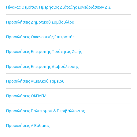
Πίνακας Θεμάτων Ημερήσιας Διάταξης Συνεδριάσεων Δ.Σ.
Προσκλήσεις Δημοτικού Συμβουλίου
Προσκλήσεις Οικονομικής Επιτροπής
Προσκλήσεις Επιτροπής Ποιότητας Ζωής
Προσκλήσεις Επιτροπής Διαβούλευσης
Προσκλήσεις Λιμενικού Ταμείου
Προσκλήσεις ΟΚΠΑΠΑ
Προσκλήσεις Πολιτισμού & Περιβάλλοντος
Προσκλήσεις Α'Βάθμιας