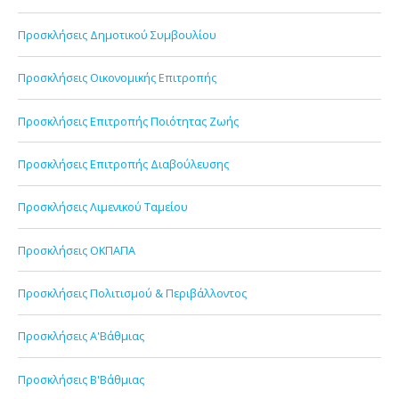
Προσκλήσεις Δημοτικού Συμβουλίου
Προσκλήσεις Οικονομικής Επιτροπής
Προσκλήσεις Επιτροπής Ποιότητας Ζωής
Προσκλήσεις Επιτροπής Διαβούλευσης
Προσκλήσεις Λιμενικού Ταμείου
Προσκλήσεις ΟΚΠΑΠΑ
Προσκλήσεις Πολιτισμού & Περιβάλλοντος
Προσκλήσεις Α'Βάθμιας
Προσκλήσεις Β'Βάθμιας