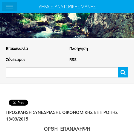
ΔΗΜΟΣ ΑΝΑΤΟΛΙΚΗΣ ΜΑΝΗΣ
Eπικοινωνία
Πλοήγηση
Σύνδεσμοι
RSS
ΠΡΟΣΚΛΗΣΗ ΣΥΝΕΔΡΙΑΣΗΣ ΟΙΚΟΝΟΜΙΚΗΣ ΕΠΙΤΡΟΠΗΣ
13/03/2015
ΟΡΘΗ ΕΠΑΝΑΛΗΨΗ