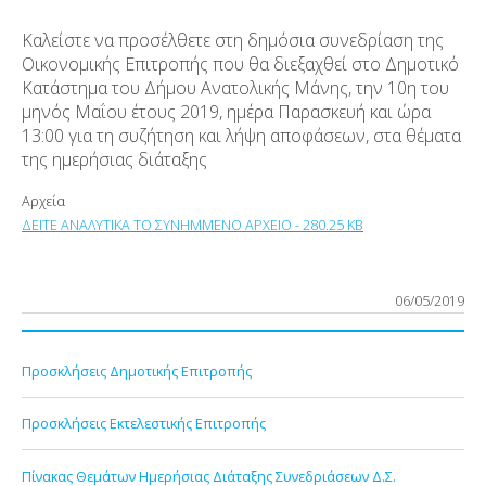
Καλείστε να προσέλθετε στη δημόσια συνεδρίαση της
Οικονομικής Επιτροπής που θα διεξαχθεί στο Δημοτικό
Κατάστημα του Δήμου Ανατολικής Μάνης, την 10
η
του
μηνός Μαΐου έτους 2019, ημέρα Παρασκευή και ώρα
13:00 για τη συζήτηση και λήψη αποφάσεων, στα θέματα
της ημερήσιας διάταξης
Αρχεία
ΔΕΙΤΕ ΑΝΑΛΥΤΙΚΑ ΤΟ ΣΥΝΗΜΜΕΝΟ ΑΡΧΕΙΟ - 280.25 KB
06/05/2019
Προσκλήσεις Δημοτικής Επιτροπής
Προσκλήσεις Εκτελεστικής Επιτροπής
Πίνακας Θεμάτων Ημερήσιας Διάταξης Συνεδριάσεων Δ.Σ.