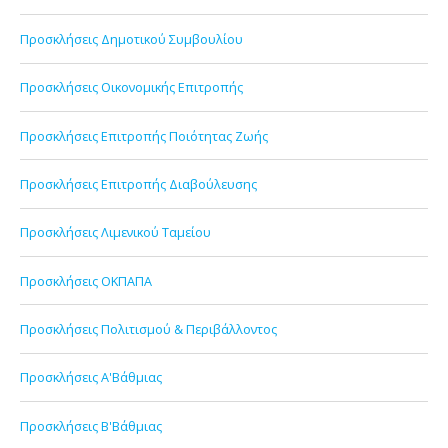
Προσκλήσεις Δημοτικού Συμβουλίου
Προσκλήσεις Οικονομικής Επιτροπής
Προσκλήσεις Επιτροπής Ποιότητας Ζωής
Προσκλήσεις Επιτροπής Διαβούλευσης
Προσκλήσεις Λιμενικού Ταμείου
Προσκλήσεις ΟΚΠΑΠΑ
Προσκλήσεις Πολιτισμού & Περιβάλλοντος
Προσκλήσεις Α'Βάθμιας
Προσκλήσεις Β'Βάθμιας