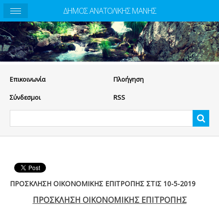
ΔΗΜΟΣ ΑΝΑΤΟΛΙΚΗΣ ΜΑΝΗΣ
Eπικοινωνία
Πλοήγηση
Σύνδεσμοι
RSS
ΠΡΟΣΚΛΗΣΗ ΟΙΚΟΝΟΜΙΚΗΣ ΕΠΙΤΡΟΠΗΣ ΣΤΙΣ 10-5-2019
ΠΡΟΣΚΛΗΣΗ ΟΙΚΟΝΟΜΙΚΗΣ ΕΠΙΤΡΟΠΗΣ