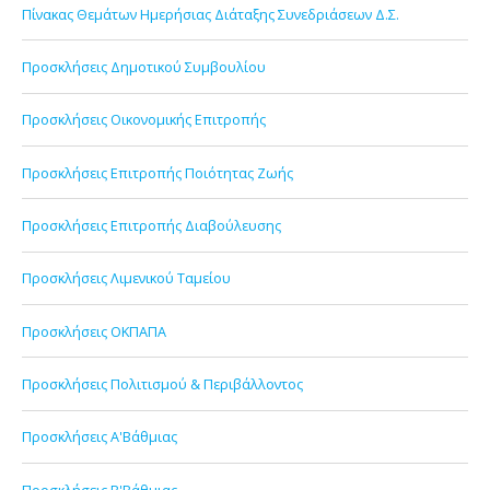
Πίνακας Θεμάτων Ημερήσιας Διάταξης Συνεδριάσεων Δ.Σ.
Προσκλήσεις Δημοτικού Συμβουλίου
Προσκλήσεις Οικονομικής Επιτροπής
Προσκλήσεις Επιτροπής Ποιότητας Ζωής
Προσκλήσεις Επιτροπής Διαβούλευσης
Προσκλήσεις Λιμενικού Ταμείου
Προσκλήσεις ΟΚΠΑΠΑ
Προσκλήσεις Πολιτισμού & Περιβάλλοντος
Προσκλήσεις Α'Βάθμιας
Προσκλήσεις Β'Βάθμιας