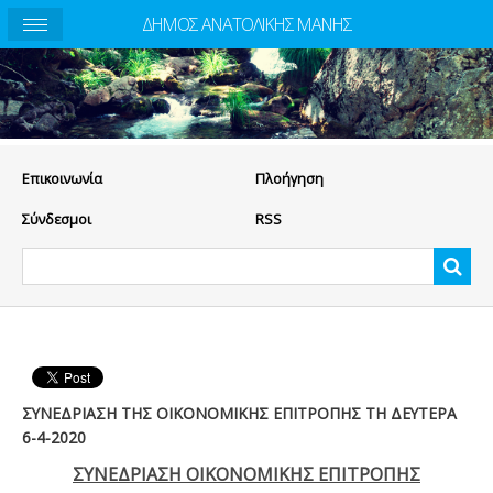
ΔΗΜΟΣ ΑΝΑΤΟΛΙΚΗΣ ΜΑΝΗΣ
Eπικοινωνία
Πλοήγηση
Σύνδεσμοι
RSS
ΣΥΝΕΔΡΙΑΣΗ ΤΗΣ ΟΙΚΟΝΟΜΙΚΗΣ ΕΠΙΤΡΟΠΗΣ ΤΗ ΔΕΥΤΕΡΑ
6-4-2020
ΣΥΝΕΔΡΙΑΣΗ ΟΙΚΟΝΟΜΙΚΗΣ ΕΠΙΤΡΟΠΗΣ