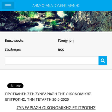
ΔΗΜΟΣ ΑΝΑΤΟΛΙΚΗΣ ΜΑΝΗΣ
Eπικοινωνία
Πλοήγηση
Σύνδεσμοι
RSS
ΠΡΟΣΚΛΗΣΗ ΣΤΗ ΣΥΝΕΔΡΙΑΣΗ ΤΗΣ ΟΙΚΟΝΟΜΙΚΗΣ
ΕΠΙΤΡΟΠΗΣ, ΤΗΝ ΤΕΤΑΡΤΗ 20-5-2020
ΣΥΝΕΔΡΙΑΣΗ ΟΙΚΟΝΟΜΙΚΗΣ ΕΠΙΤΡΟΠΗΣ