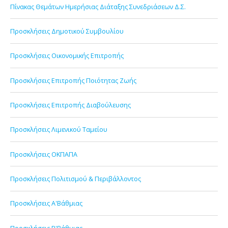
Πίνακας Θεμάτων Ημερήσιας Διάταξης Συνεδριάσεων Δ.Σ.
Προσκλήσεις Δημοτικού Συμβουλίου
Προσκλήσεις Οικονομικής Επιτροπής
Προσκλήσεις Επιτροπής Ποιότητας Ζωής
Προσκλήσεις Επιτροπής Διαβούλευσης
Προσκλήσεις Λιμενικού Ταμείου
Προσκλήσεις ΟΚΠΑΠΑ
Προσκλήσεις Πολιτισμού & Περιβάλλοντος
Προσκλήσεις Α'Βάθμιας
Προσκλήσεις Β'Βάθμιας