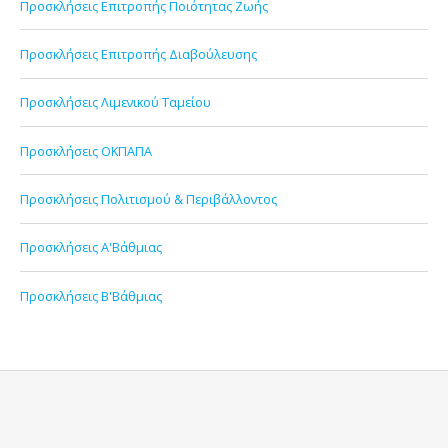
Προσκλήσεις Επιτροπής Ποιότητας Ζωής
Προσκλήσεις Επιτροπής Διαβούλευσης
Προσκλήσεις Λιμενικού Ταμείου
Προσκλήσεις ΟΚΠΑΠΑ
Προσκλήσεις Πολιτισμού & Περιβάλλοντος
Προσκλήσεις Α'Βάθμιας
Προσκλήσεις Β'Βάθμιας