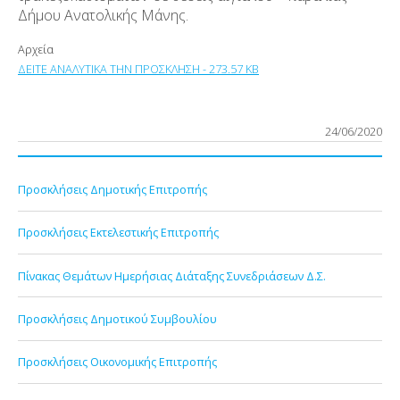
Δήμου Ανατολικής Μάνης.
Αρχεία
ΔΕΙΤΕ ΑΝΑΛΥΤΙΚΑ ΤΗΝ ΠΡΟΣΚΛΗΣΗ - 273.57 KB
24/06/2020
Προσκλήσεις Δημοτικής Επιτροπής
Προσκλήσεις Εκτελεστικής Επιτροπής
Πίνακας Θεμάτων Ημερήσιας Διάταξης Συνεδριάσεων Δ.Σ.
Προσκλήσεις Δημοτικού Συμβουλίου
Προσκλήσεις Οικονομικής Επιτροπής