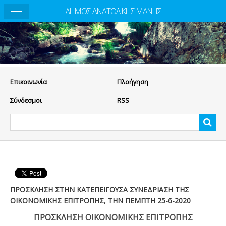
ΔΗΜΟΣ ΑΝΑΤΟΛΙΚΗΣ ΜΑΝΗΣ
Eπικοινωνία
Πλοήγηση
Σύνδεσμοι
RSS
ΠΡΟΣΚΛΗΣΗ ΣΤΗΝ ΚΑΤΕΠΕΙΓΟΥΣΑ ΣΥΝΕΔΡΙΑΣΗ ΤΗΣ
ΟΙΚΟΝΟΜΙΚΗΣ ΕΠΙΤΡΟΠΗΣ, ΤΗΝ ΠΕΜΠΤΗ 25-6-2020
ΠΡΟΣΚΛΗΣΗ ΟΙΚΟΝΟΜΙΚΗΣ ΕΠΙΤΡΟΠΗΣ