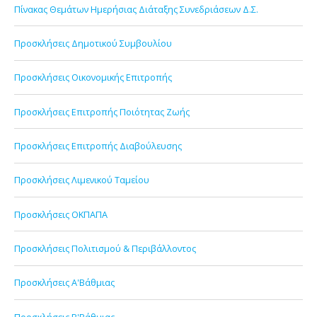
Πίνακας Θεμάτων Ημερήσιας Διάταξης Συνεδριάσεων Δ.Σ.
Προσκλήσεις Δημοτικού Συμβουλίου
Προσκλήσεις Οικονομικής Επιτροπής
Προσκλήσεις Επιτροπής Ποιότητας Ζωής
Προσκλήσεις Επιτροπής Διαβούλευσης
Προσκλήσεις Λιμενικού Ταμείου
Προσκλήσεις ΟΚΠΑΠΑ
Προσκλήσεις Πολιτισμού & Περιβάλλοντος
Προσκλήσεις Α'Βάθμιας
Προσκλήσεις Β'Βάθμιας