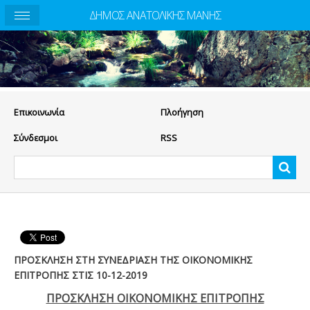
ΔΗΜΟΣ ΑΝΑΤΟΛΙΚΗΣ ΜΑΝΗΣ
Eπικοινωνία
Πλοήγηση
Σύνδεσμοι
RSS
ΠΡΟΣΚΛΗΣΗ ΣΤΗ ΣΥΝΕΔΡΙΑΣΗ ΤΗΣ ΟΙΚΟΝΟΜΙΚΗΣ
ΕΠΙΤΡΟΠΗΣ ΣΤΙΣ 10-12-2019
ΠΡΟΣΚΛΗΣΗ ΟΙΚΟΝΟΜΙΚΗΣ ΕΠΙΤΡΟΠΗΣ