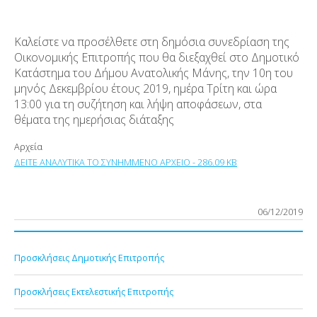
Καλείστε να προσέλθετε στη δημόσια συνεδρίαση της
Οικονομικής Επιτροπής που θα διεξαχθεί στο Δημοτικό
Κατάστημα του Δήμου Ανατολικής Μάνης, την 10
η
του
μηνός Δεκεμβρίου έτους 2019, ημέρα Τρίτη και ώρα
13:00 για τη συζήτηση και λήψη αποφάσεων, στα
θέματα της ημερήσιας διάταξης
Αρχεία
ΔΕΙΤΕ ΑΝΑΛΥΤΙΚΑ ΤΟ ΣΥΝΗΜΜΕΝΟ ΑΡΧΕΙΟ - 286.09 KB
06/12/2019
Προσκλήσεις Δημοτικής Επιτροπής
Προσκλήσεις Εκτελεστικής Επιτροπής