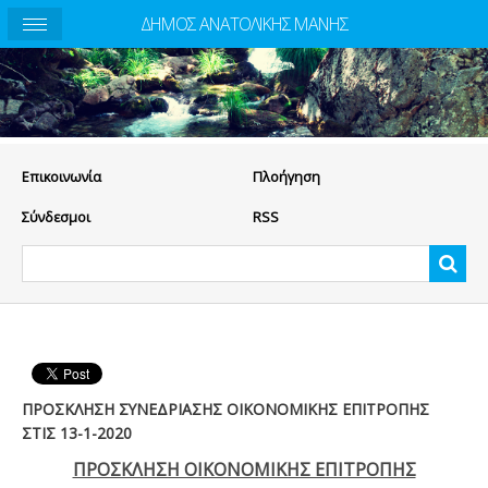
ΔΗΜΟΣ ΑΝΑΤΟΛΙΚΗΣ ΜΑΝΗΣ
Eπικοινωνία
Πλοήγηση
Σύνδεσμοι
RSS
ΠΡΟΣΚΛΗΣΗ ΣΥΝΕΔΡΙΑΣΗΣ ΟΙΚΟΝΟΜΙΚΗΣ ΕΠΙΤΡΟΠΗΣ
ΣΤΙΣ 13-1-2020
ΠΡΟΣΚΛΗΣΗ ΟΙΚΟΝΟΜΙΚΗΣ ΕΠΙΤΡΟΠΗΣ