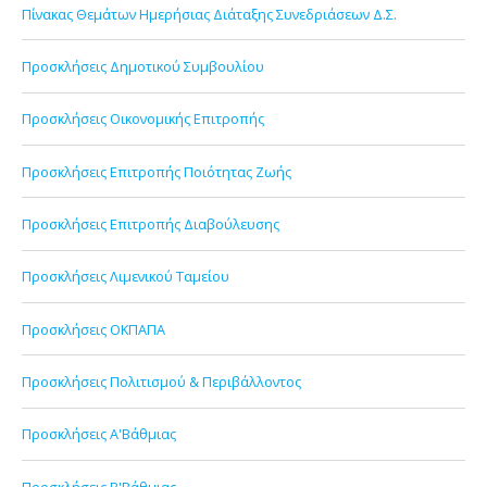
Πίνακας Θεμάτων Ημερήσιας Διάταξης Συνεδριάσεων Δ.Σ.
Προσκλήσεις Δημοτικού Συμβουλίου
Προσκλήσεις Οικονομικής Επιτροπής
Προσκλήσεις Επιτροπής Ποιότητας Ζωής
Προσκλήσεις Επιτροπής Διαβούλευσης
Προσκλήσεις Λιμενικού Ταμείου
Προσκλήσεις ΟΚΠΑΠΑ
Προσκλήσεις Πολιτισμού & Περιβάλλοντος
Προσκλήσεις Α'Βάθμιας
Προσκλήσεις Β'Βάθμιας