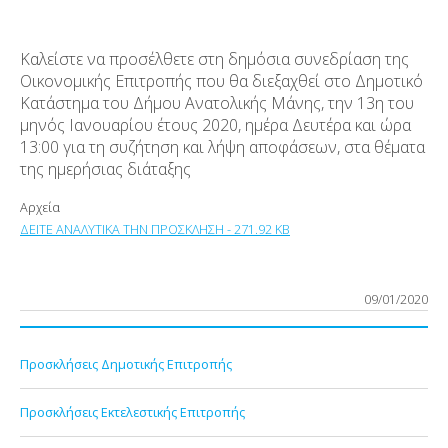
Καλείστε να προσέλθετε στη δημόσια συνεδρίαση της
Οικονομικής Επιτροπής που θα διεξαχθεί στο Δημοτικό
Κατάστημα του Δήμου Ανατολικής Μάνης, την 13
η
του
μηνός Ιανουαρίου έτους 2020, ημέρα Δευτέρα και ώρα
13:00 για τη συζήτηση και λήψη αποφάσεων, στα θέματα
της ημερήσιας διάταξης
Αρχεία
ΔΕΙΤΕ ΑΝΑΛΥΤΙΚΑ ΤΗΝ ΠΡΟΣΚΛΗΣΗ - 271.92 KB
09/01/2020
Προσκλήσεις Δημοτικής Επιτροπής
Προσκλήσεις Εκτελεστικής Επιτροπής